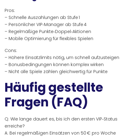
Pros:
– Schnelle Auszahlungen ab Stufe 1
– Persönlicher VIP‑Manager ab Stufe 4
– Regelmäßige Punkte‑Doppel‑Aktionen
– Mobile Optimierung für flexibles Spielen
Cons:
– Höhere Einsatzlimits nötig, um schnell aufzusteigen
– Bonusbedingungen können komplex wirken
– Nicht alle Spiele zählen gleichwertig für Punkte
Häufig gestellte
Fragen (FAQ)
Q: Wie lange dauert es, bis ich den ersten VIP‑Status
erreiche?
A: Bei regelmäßigen Einsätzen von 50 € pro Woche