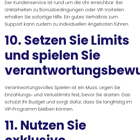
Der Kundenservice ist rund um die Uhr erreichbar. Bei
Unklarheiten zu Bonusbedingungen oder VIP‑Vorteilen
erhalten Sie sofortige Hilfe. Ein gutes Verhältnis zum
Support kann zudem zu individuellen Angeboten führen.
10. Setzen Sie Limits
und spielen Sie
verantwortungsbew
Verantwortungsvolles Spielen ist ein Muss. Legen Sie
Einzahlungs‑ und Verlustlimits fest, bevor Sie starten. Das
schützt Ihr Budget und sorgt dafür, dass Sie langfristig im
VIP‑Programm bleiben können.
11. Nutzen Sie