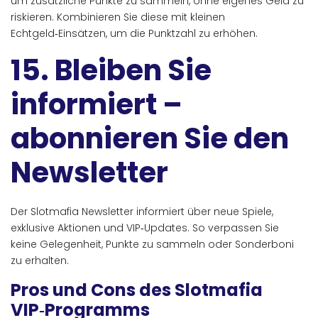
um zusätzliche Punkte zu sammeln, ohne eigenes Geld zu
riskieren. Kombinieren Sie diese mit kleinen
Echtgeld‑Einsätzen, um die Punktzahl zu erhöhen.
15. Bleiben Sie
informiert –
abonnieren Sie den
Newsletter
Der Slotmafia Newsletter informiert über neue Spiele,
exklusive Aktionen und VIP‑Updates. So verpassen Sie
keine Gelegenheit, Punkte zu sammeln oder Sonderboni
zu erhalten.
Pros und Cons des Slotmafia
VIP‑Programms