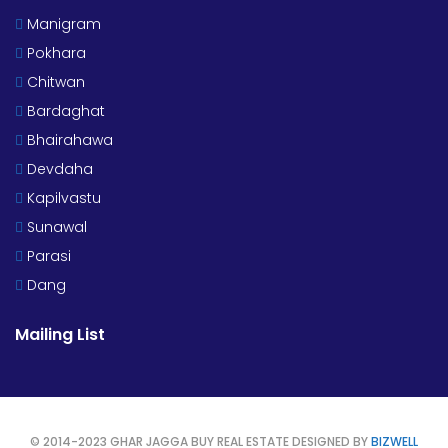
Manigram
Pokhara
Chitwan
Bardaghat
Bhairahawa
Devdaha
Kapilvastu
Sunawal
Parasi
Dang
Mailing List
© 2014-2023 GHAR JAGGA BUY REAL ESTATE DESIGNED BY
BIZWELL