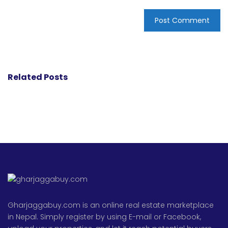
Related Posts
Gharjaggabuy.com is an online real estate marketplace
in Nepal. Simply register by using E-mail or Facebook,