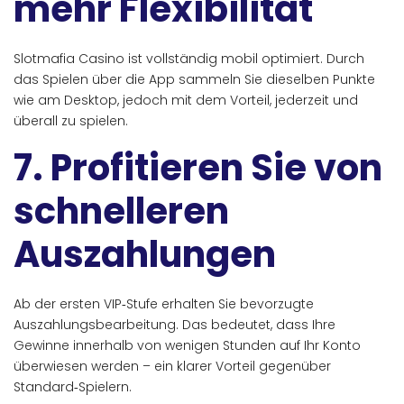
mehr Flexibilität
Slotmafia Casino ist vollständig mobil optimiert. Durch
das Spielen über die App sammeln Sie dieselben Punkte
wie am Desktop, jedoch mit dem Vorteil, jederzeit und
überall zu spielen.
7. Profitieren Sie von
schnelleren
Auszahlungen
Ab der ersten VIP‑Stufe erhalten Sie bevorzugte
Auszahlungsbearbeitung. Das bedeutet, dass Ihre
Gewinne innerhalb von wenigen Stunden auf Ihr Konto
überwiesen werden – ein klarer Vorteil gegenüber
Standard‑Spielern.