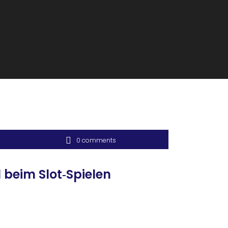
0 comments
 beim Slot‑Spielen