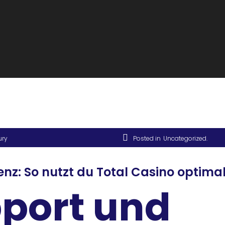
ury
Posted in
Uncategorized
enz: So nutzt du Total Casino optimal
pport und