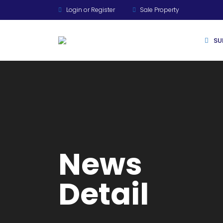
Login or Register
Sale Property
SU
For Rent
For Sale
News
Detail