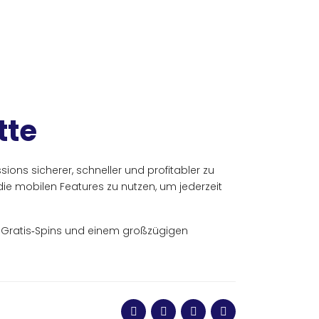
tte
ions sicherer, schneller und profitabler zu
 die mobilen Features zu nutzen, um jederzeit
t Gratis‑Spins und einem großzügigen