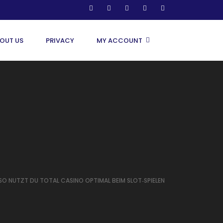
OUT US
PRIVACY
MY ACCOUNT
 SO NUTZT DU TOTAL CASINO OPTIMAL BEIM SLOT‑SPIELEN