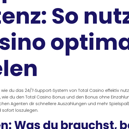
tenz: So nut
sino optim
elen
ritt, wie du das 24/7‑Support‑System von Total Casino effektiv nu
hen, wie du den Total Casino Bonus und den Bonus ohne Einzahl
n Agenten dir schnellere Auszahlungen und mehr Spielspaß bri
 sofort loszulegen.
: Was du brauchst, be