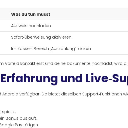
Was du tun musst
Ausweis hochladen
Sofort‑Überweisung aktivieren
Im Kassen‑Bereich „Auszahlung“ klicken
m Vorfeld kontaktierst und deine Dokumente hochlädst, wird di
e Erfahrung und Live‑S
nd Android verfügbar. Sie bietet dieselben Support‑Funktionen w
spielst.
in Bonus ausläuft.
Google Pay tätigen.