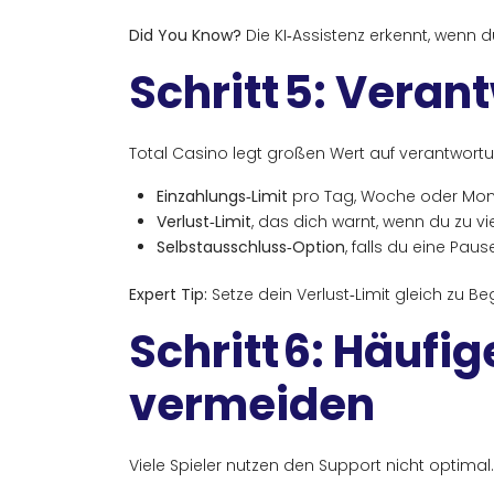
Did You Know?
Die KI‑Assistenz erkennt, wenn d
Schritt 5: Veran
Total Casino legt großen Wert auf verantwortun
Einzahlungs‑Limit
pro Tag, Woche oder Mon
Verlust‑Limit
, das dich warnt, wenn du zu viel
Selbstausschluss‑Option
, falls du eine Pau
Expert Tip:
Setze dein Verlust‑Limit gleich zu Be
Schritt 6: Häuf
vermeiden
Viele Spieler nutzen den Support nicht optimal.