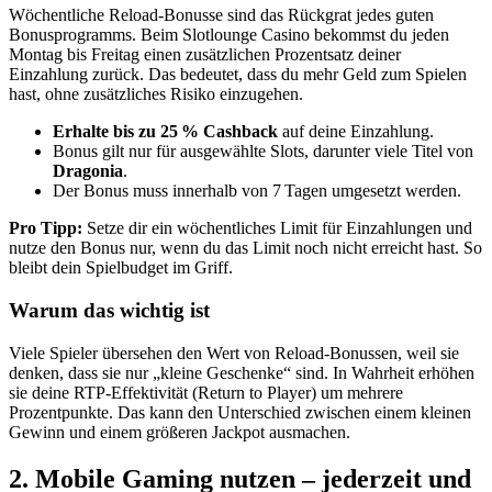
Wöchentliche Reload‑Bonusse sind das Rückgrat jedes guten
Bonusprogramms. Beim Slotlounge Casino bekommst du jeden
Montag bis Freitag einen zusätzlichen Prozentsatz deiner
Einzahlung zurück. Das bedeutet, dass du mehr Geld zum Spielen
hast, ohne zusätzliches Risiko einzugehen.
Erhalte bis zu 25 % Cashback
auf deine Einzahlung.
Bonus gilt nur für ausgewählte Slots, darunter viele Titel von
Dragonia
.
Der Bonus muss innerhalb von 7 Tagen umgesetzt werden.
Pro Tipp:
Setze dir ein wöchentliches Limit für Einzahlungen und
nutze den Bonus nur, wenn du das Limit noch nicht erreicht hast. So
bleibt dein Spielbudget im Griff.
Warum das wichtig ist
Viele Spieler übersehen den Wert von Reload‑Bonussen, weil sie
denken, dass sie nur „kleine Geschenke“ sind. In Wahrheit erhöhen
sie deine RTP‑Effektivität (Return to Player) um mehrere
Prozentpunkte. Das kann den Unterschied zwischen einem kleinen
Gewinn und einem größeren Jackpot ausmachen.
2. Mobile Gaming nutzen – jederzeit und