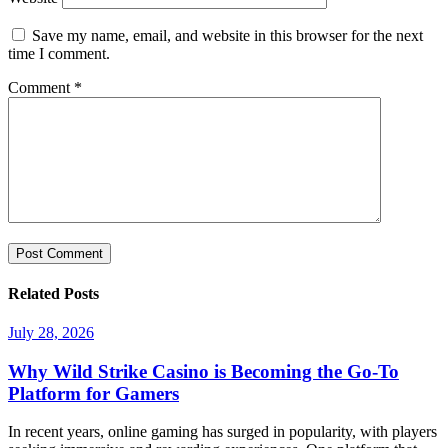
Save my name, email, and website in this browser for the next
time I comment.
Comment
*
Related Posts
July 28, 2026
Why Wild Strike Casino is Becoming the Go-To
Platform for Gamers
In recent years, online gaming has surged in popularity, with players