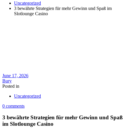
Uncategorized
3 bewährte Strategien für mehr Gewinn und Spaß im
Slotlounge Casino
June 17, 2026
Bury
Posted in
Uncategorized
0 comments
3 bewährte Strategien für mehr Gewinn und Spaß
im Slotlounge Casino