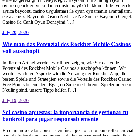
etmeniz gerektiğini inceleyeceğiz. Bayconti’nin sunduğu çeşitli
oyun seçenekleri ve kullanıcı dostu arayüzü hakkında bilgi verecek,
ayrıca bayconti casino uygulaması ile oyun oynamanın avantajlarını
ele alacağız. Bayconti Casino Nedir ve Ne Sunar? Bayconti Gerçek
Casino ile Canlı Oyun Deneyimi […]
July 20, 2026
Wie man das Potenzial des Rockbet Mobile Casinos
voll ausschöpft
In diesem Artikel werden wir Ihnen zeigen, wie Sie das volle
Potenzial des Rockbet Mobile Casinos ausschöpfen können. Wir
werden wichtige Aspekte wie die Nutzung der Rockbet App, die
besten Spiele und Strategien sowie die Vorteile des Rockbet Casino
Free Bonus beleuchten. Egal, ob Sie ein erfahrener Spieler oder ein
Neuling sind, unsere Tipps helfen […]
July 19, 2026
Sol casino apuestas: la importancia de gestionar tu
bankroll para jugar responsablemente
En el mundo de las apuestas en línea, gestionar tu bankroll es crucial
para disfrutar de una experiencia de juego responsable y sostenible.