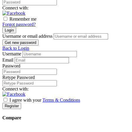
Connect with:
Remember me
Forgot password?
Login
Username or email address
Get new password
Back to Login
Username
Email
Password
Retype Password
Connect with:
I agree with your
Terms & Conditions
Register
Compare