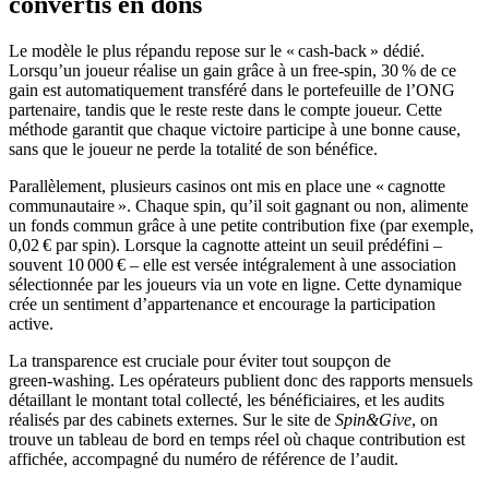
convertis en dons
Le modèle le plus répandu repose sur le « cash‑back » dédié.
Lorsqu’un joueur réalise un gain grâce à un free‑spin, 30 % de ce
gain est automatiquement transféré dans le portefeuille de l’ONG
partenaire, tandis que le reste reste dans le compte joueur. Cette
méthode garantit que chaque victoire participe à une bonne cause,
sans que le joueur ne perde la totalité de son bénéfice.
Parallèlement, plusieurs casinos ont mis en place une « cagnotte
communautaire ». Chaque spin, qu’il soit gagnant ou non, alimente
un fonds commun grâce à une petite contribution fixe (par exemple,
0,02 € par spin). Lorsque la cagnotte atteint un seuil prédéfini –
souvent 10 000 € – elle est versée intégralement à une association
sélectionnée par les joueurs via un vote en ligne. Cette dynamique
crée un sentiment d’appartenance et encourage la participation
active.
La transparence est cruciale pour éviter tout soupçon de
green‑washing. Les opérateurs publient donc des rapports mensuels
détaillant le montant total collecté, les bénéficiaires, et les audits
réalisés par des cabinets externes. Sur le site de
Spin&Give
, on
trouve un tableau de bord en temps réel où chaque contribution est
affichée, accompagné du numéro de référence de l’audit.