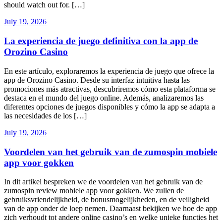
should watch out for. […]
July 19, 2026
La experiencia de juego definitiva con la app de
Orozino Casino
En este artículo, exploraremos la experiencia de juego que ofrece la
app de Orozino Casino. Desde su interfaz intuitiva hasta las
promociones más atractivas, descubriremos cómo esta plataforma se
destaca en el mundo del juego online. Además, analizaremos las
diferentes opciones de juegos disponibles y cómo la app se adapta a
las necesidades de los […]
July 19, 2026
Voordelen van het gebruik van de zumospin mobiele
app voor gokken
In dit artikel bespreken we de voordelen van het gebruik van de
zumospin review mobiele app voor gokken. We zullen de
gebruiksvriendelijkheid, de bonusmogelijkheden, en de veiligheid
van de app onder de loep nemen. Daarnaast bekijken we hoe de app
zich verhoudt tot andere online casino’s en welke unieke functies het