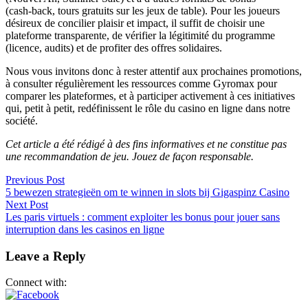
(cash‑back, tours gratuits sur les jeux de table). Pour les joueurs
désireux de concilier plaisir et impact, il suffit de choisir une
plateforme transparente, de vérifier la légitimité du programme
(licence, audits) et de profiter des offres solidaires.
Nous vous invitons donc à rester attentif aux prochaines promotions,
à consulter régulièrement les ressources comme Gyromax pour
comparer les plateformes, et à participer activement à ces initiatives
qui, petit à petit, redéfinissent le rôle du casino en ligne dans notre
société.
Cet article a été rédigé à des fins informatives et ne constitue pas
une recommandation de jeu. Jouez de façon responsable.
Previous Post
5 bewezen strategieën om te winnen in slots bij Gigaspinz Casino
Next Post
Les paris virtuels : comment exploiter les bonus pour jouer sans
interruption dans les casinos en ligne
Leave a Reply
Connect with: