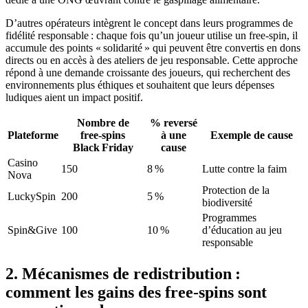
D’autres opérateurs intègrent le concept dans leurs programmes de
fidélité responsable : chaque fois qu’un joueur utilise un free‑spin, il
accumule des points « solidarité » qui peuvent être convertis en dons
directs ou en accès à des ateliers de jeu responsable. Cette approche
répond à une demande croissante des joueurs, qui recherchent des
environnements plus éthiques et souhaitent que leurs dépenses
ludiques aient un impact positif.
Nombre de
% reversé
Plateforme
free‑spins
à une
Exemple de cause
Black Friday
cause
Casino
150
8 %
Lutte contre la faim
Nova
Protection de la
LuckySpin
200
5 %
biodiversité
Programmes
Spin&Give
100
10 %
d’éducation au jeu
responsable
2. Mécanismes de redistribution :
comment les gains des free‑spins sont