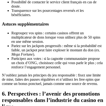
Possibilité de contacter le service client français en cas de
doute.
Transparence sur les pourcentages reversés et les
bénéficiaires.
Astuces supplémentaires
Regroupez vos spins : certains casinos offrent un
multiplicateur de dons lorsque vous utilisez plus de 50 spins
en une même session.
Pariez sur les jackpots progressifs : même si la probabilité est
faible, un jackpot peut faire exploser le montant du don (ex.
Mega Fortune
).
Participez aux votes : si la cagnotte communautaire propose
un choix d’ONG, choisissez celle qui vous parle le plus ; cela
renforce l’engagement personnel.
N’oubliez jamais les principes du jeu responsable : fixez une limite
de mise, faites des pauses régulières et n’utilisez les free‑spins que
comme un bonus ponctuel, jamais comme une source de revenu.
6. Perspectives : l’avenir des promotions
responsables dans l’industrie du casino en