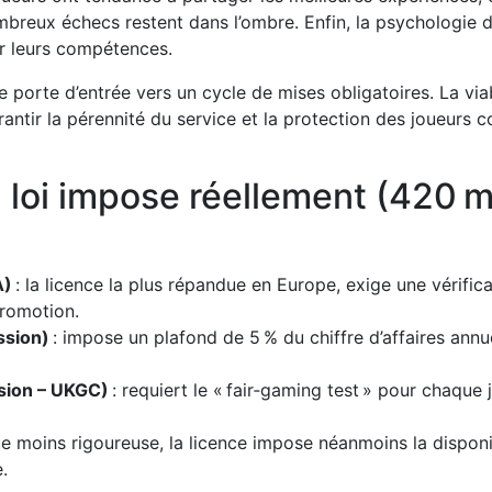
ombreux échecs restent dans l’ombre. Enfin, la psychologie 
er leurs compétences.
’une porte d’entrée vers un cycle de mises obligatoires. La v
antir la pérennité du service et la protection des joueurs 
a loi impose réellement (420 
A)
: la licence la plus répandue en Europe, exige une vérifica
promotion.
ssion)
: impose un plafond de 5 % du chiffre d’affaires annue
ion – UKGC)
: requiert le « fair‑gaming test » pour chaque 
e moins rigoureuse, la licence impose néanmoins la disponibi
.