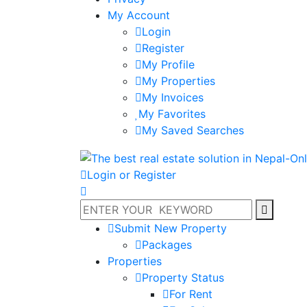
My Account
Login
Register
My Profile
My Properties
My Invoices
My Favorites
My Saved Searches
Login or Register
Submit New Property
Packages
Properties
Property Status
For Rent