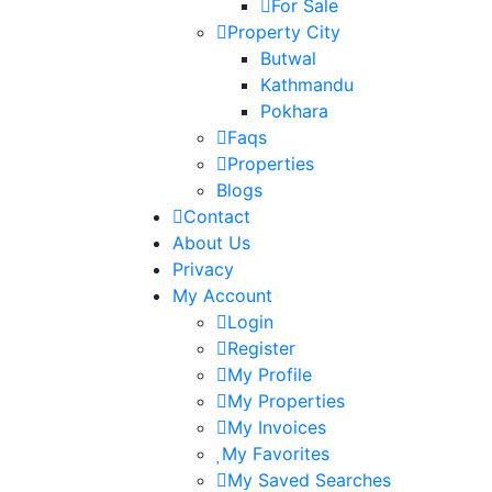
For Sale
Property City
Butwal
Kathmandu
Pokhara
Faqs
Properties
Blogs
Contact
About Us
Privacy
My Account
Login
Register
My Profile
My Properties
My Invoices
My Favorites
My Saved Searches