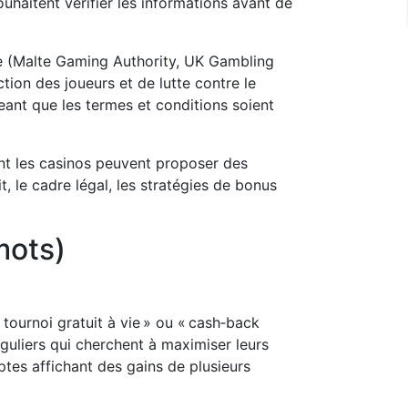
souhaitent vérifier les informations avant de
nue (Malte Gaming Authority, UK Gambling
ion des joueurs et de lutte contre le
ant que les termes et conditions soient
nt les casinos peuvent proposer des
t, le cadre légal, les stratégies de bonus
mots)
tournoi gratuit à vie » ou « cash‑back
éguliers qui cherchent à maximiser leurs
tes affichant des gains de plusieurs