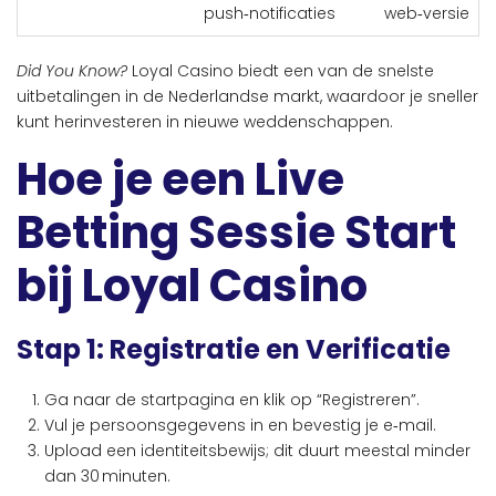
push‑notificaties
web‑versie
Did You Know?
Loyal Casino biedt een van de snelste
uitbetalingen in de Nederlandse markt, waardoor je sneller
kunt herinvesteren in nieuwe weddenschappen.
Hoe je een Live
Betting Sessie Start
bij Loyal Casino
Stap 1: Registratie en Verificatie
Ga naar de startpagina en klik op “Registreren”.
Vul je persoonsgegevens in en bevestig je e‑mail.
Upload een identiteitsbewijs; dit duurt meestal minder
dan 30 minuten.