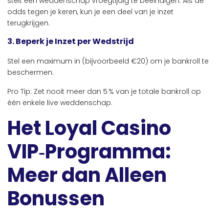
stelt een weddenschap vroegtijdig te beëindigen. Als de
odds tegen je keren, kun je een deel van je inzet
terugkrijgen.
3. Beperk je Inzet per Wedstrijd
Stel een maximum in (bijvoorbeeld €20) om je bankroll te
beschermen.
Pro Tip: Zet nooit meer dan 5 % van je totale bankroll op
één enkele live weddenschap.
Het Loyal Casino
VIP‑Programma:
Meer dan Alleen
Bonussen