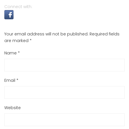
Connect with:
Your email address will not be published.
Required fields
are marked
*
Name
*
Email
*
Website