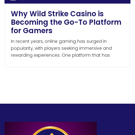
Why Wild Strike Casino is
Becoming the Go-To Platform
for Gamers
In recent years, online gaming has surged in
popularity, with players seeking immersive and
rewarding experiences. One platform that has
captured the attention of the gaming community is
Wild Strike Casino. This article will explore the
reasons behind its meteoric rise, including its
generous bonuses, user-friendly interface, diverse
game offerings, and robust security measures. Join
[…]