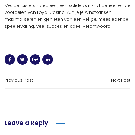
Met de juiste strategieën, een solide bankroll‑beheer en de
voordelen van Loyal Casino, kun je je winstkansen
maximaliseren en genieten van een veilige, meeslepende
speelervaring. Veel succes en speel verantwoord!
Previous Post
Next Post
Leave a Reply