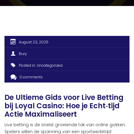
August 22, 2025
Bury
Posted in
Uncategorized
0 comments
De Ultieme Gids voor Live Betting
bij Loyal Casino: Hoe je Echt‑tijd
Actie Maximaliseert
Live betting is de snelst groeiende tak van online gokken.
Spelers willen de spanning van een sportwedstrijd