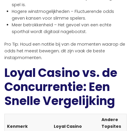
spel is.
Hogere winstmogelijkheden – Fluctuerende odds
geven kansen voor slimme spelers.
Meer betrokkenheid – Het gevoel van een echte
sporthal wordt digitaal nagebootst.
Pro Tip: Houd een notitie bij van de momenten waarop de
odds het meest bewegen; dit zijn vaak de beste
instapmomenten.
Loyal Casino vs. de
Concurrentie: Een
Snelle Vergelijking
Andere
Kenmerk
Loyal Casino
Topsites