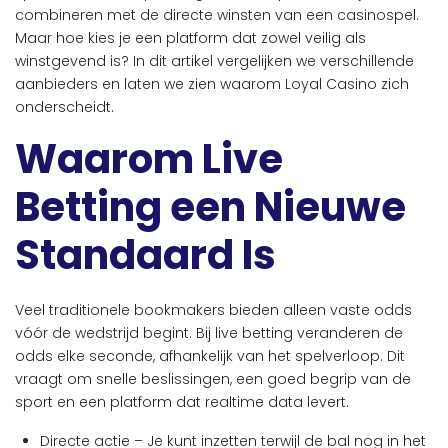
combineren met de directe winsten van een casinospel.
Maar hoe kies je een platform dat zowel veilig als
winstgevend is? In dit artikel vergelijken we verschillende
aanbieders en laten we zien waarom Loyal Casino zich
onderscheidt.
Waarom Live
Betting een Nieuwe
Standaard Is
Veel traditionele bookmakers bieden alleen vaste odds
vóór de wedstrijd begint. Bij live betting veranderen de
odds elke seconde, afhankelijk van het spelverloop. Dit
vraagt om snelle beslissingen, een goed begrip van de
sport en een platform dat realtime data levert.
Directe actie – Je kunt inzetten terwijl de bal nog in het