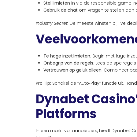
Stel limieten
in via de responsible gambling
Gebruik de chat
om vragen te stellen aan d
Industry Secret:
De meeste winsten bij live deal
Veelvoorkomende
Te hoge inzetlimieten
: Begin met lage inz
Onbegrip van de regels
: Lees de spelregels
Vertrouwen op geluk alleen
: Combineer bas
Pro Tip:
Schakel de “Auto‑Play” functie uit. Ha
Dynabet Casino’
Platforms
In een markt vol aanbieders, biedt Dynabet Cas