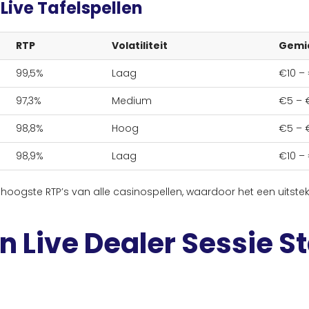
Live Tafelspellen
RTP
Volatiliteit
Gemid
99,5%
Laag
€10 –
97,3%
Medium
€5 – 
98,8%
Hoog
€5 – 
98,9%
Laag
€10 –
 hoogste RTP’s van alle casinospellen, waardoor het een uitste
 Live Dealer Sessie St