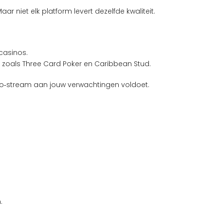
aar niet elk platform levert dezelfde kwaliteit.
 casinos.
n zoals Three Card Poker en Caribbean Stud.
deo‑stream aan jouw verwachtingen voldoet.
.