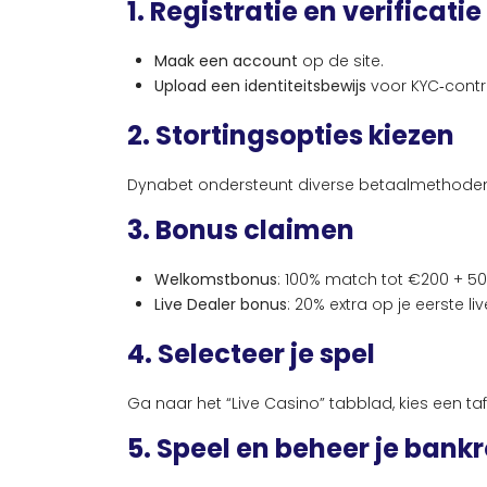
1. Registratie en verificatie
Maak een account
op de site.
Upload een identiteitsbewijs
voor KYC‑contro
2. Stortingsopties kiezen
Dynabet ondersteunt diverse betaalmethoden, 
3. Bonus claimen
Welkomstbonus
: 100% match tot €200 + 50 
Live Dealer bonus
: 20% extra op je eerste liv
4. Selecteer je spel
Ga naar het “Live Casino” tabblad, kies een tafe
5. Speel en beheer je bankr