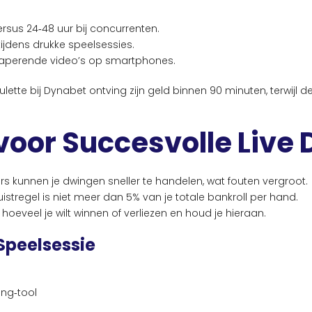
rsus 24‑48 uur bij concurrenten.
 tijdens drukke speelsessies.
aperende video’s op smartphones.
ette bij Dynabet ontving zijn geld binnen 90 minuten, terwijl de
voor Succesvolle Live 
ers kunnen je dwingen sneller te handelen, wat fouten vergroot.
istregel is niet meer dan 5% van je totale bankroll per hand.
 hoeveel je wilt winnen of verliezen en houd je hieraan.
 Speelsessie
ing‑tool