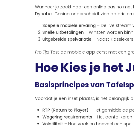
Wanneer je zoekt naar een online casino met live 
Dynabet Casino onderscheidt zich op drie cru
Soepele mobiele ervaring
– De live stream 
Snelle uitbetalingen
– Winsten worden binnen
Uitgebreide spelvariatie
– Naast klassiekers
Pro Tip:
Test de mobiele app eerst met een gra
Hoe Kies je het J
Basisprincipes van Tafelsp
Voordat je een inzet plaatst, is het belangrijk
RTP (Return to Player)
– Het gemiddelde per
Wagering requirements
– Het aantal keren
Volatiliteit
– Hoe vaak en hoeveel een spel uit