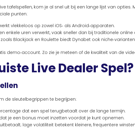
tafelspellen, kom je al snel uit bij een lange lijst van opties. M
ciale punten:
werkt vlekkeloos op zowel iOS‑ als Android‑apparaten.
 enkele uren verwerkt, vaak sneller dan bij traditionele online
 zoals Blackjack en Roulette biedt Dynabet ook niche‑variante
tis demo‑account. Zo zie je meteen of de kwaliteit van de vi
uiste Live Dealer Spel?
ellen
 om de sleutelbegrippen te begrijpen:
centage dat een spel terugbetaalt over de lange termijn.
 dat je een bonus moet inzetten voordat je kunt opnemen.
betaalt; lage volatiliteit betekent kleinere, frequentere winsten