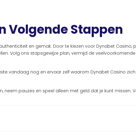
n Volgende Stappen
authenticiteit en gemak. Door te kiezen voor Dynabet Casino, pr
llen. Volg ons stapsgewijze plan, vermijd de veelvoorkomende v
site vandaag nog en ervaar zelf waarom Dynabet Casino zich 
ieten, neem pauzes en speel alleen met geld dat je kunt missen. 