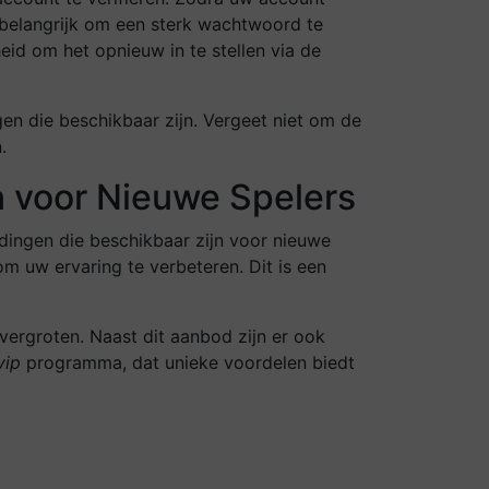
 belangrijk om een sterk wachtwoord te
eid om het opnieuw in te stellen via de
en die beschikbaar zijn. Vergeet niet om de
.
 voor Nieuwe Spelers
dingen die beschikbaar zijn voor nieuwe
om uw ervaring te verbeteren. Dit is een
 vergroten. Naast dit aanbod zijn er ook
vip
programma, dat unieke voordelen biedt