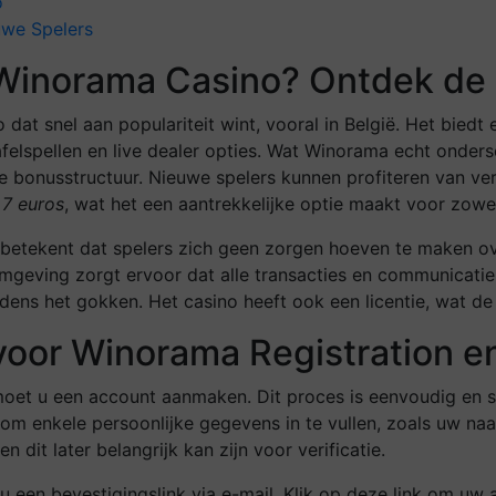
o
uwe Spelers
Winorama Casino? Ontdek de
 dat snel aan populariteit wint, vooral in België. Het biedt
afelspellen en live dealer opties. Wat Winorama echt onders
ke bonusstructuur. Nieuwe spelers kunnen profiteren van v
7 euros
, wat het een aantrekkelijke optie maakt voor zowel
t betekent dat spelers zich geen zorgen hoeven te maken ov
geving zorgt ervoor dat alle transacties en communicatie vei
dens het gokken. Het casino heeft ook een licentie, wat d
voor Winorama Registration e
oet u een account aanmaken. Dit proces is eenvoudig en s
om enkele persoonlijke gegevens in te vullen, zoals uw n
n dit later belangrijk kan zijn voor verificatie.
 een bevestigingslink via e-mail. Klik op deze link om uw 