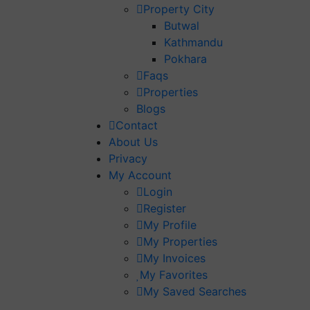
Property City
Butwal
Kathmandu
Pokhara
Faqs
Properties
Blogs
Contact
About Us
Privacy
My Account
Login
Register
My Profile
My Properties
My Invoices
My Favorites
My Saved Searches