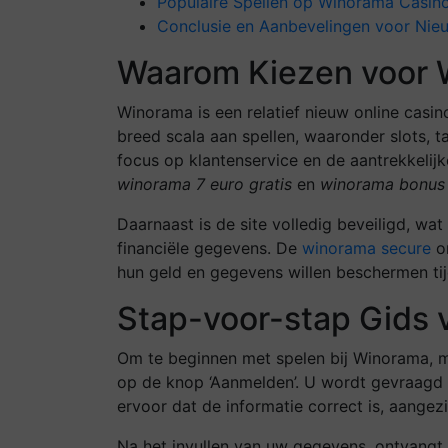
Populaire Spellen op Winorama Casin
Conclusie en Aanbevelingen voor Nie
Waarom Kiezen voor 
Winorama is een relatief nieuw online casino
breed scala aan spellen, waaronder slots, t
focus op klantenservice en de aantrekkelij
winorama 7 euro gratis
en
winorama bonus 
Daarnaast is de site volledig beveiligd, wa
financiële gegevens. De
winorama secure
om
hun geld en gegevens willen beschermen tij
Stap-voor-stap Gids 
Om te beginnen met spelen bij Winorama, m
op de knop ‘Aanmelden’. U wordt gevraagd 
ervoor dat de informatie correct is, aangezie
Na het invullen van uw gegevens, ontvangt u