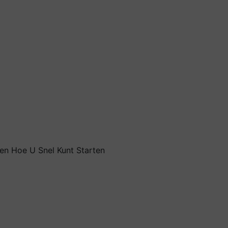
en Hoe U Snel Kunt Starten