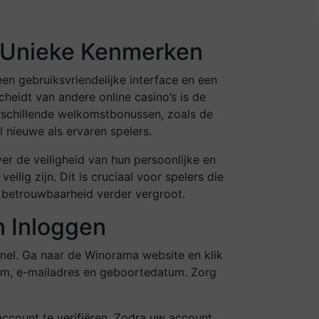
 Unieke Kenmerken
 een gebruiksvriendelijke interface en een
cheidt van andere online casino’s is de
erschillende welkomstbonussen, zoals de
 nieuwe als ervaren spelers.
er de veiligheid van hun persoonlijke en
lig zijn. Dit is cruciaal voor spelers die
e betrouwbaarheid verder vergroot.
n Inloggen
nel. Ga naar de Winorama website en klik
aam, e-mailadres en geboortedatum. Zorg
account te verifiëren. Zodra uw account