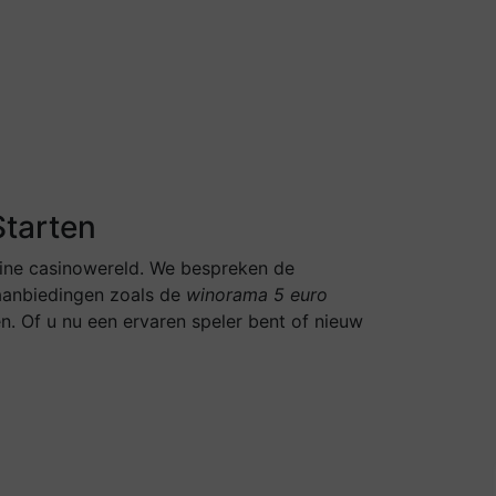
Starten
nline casinowereld. We bespreken de
aanbiedingen zoals de
winorama 5 euro
n. Of u nu een ervaren speler bent of nieuw