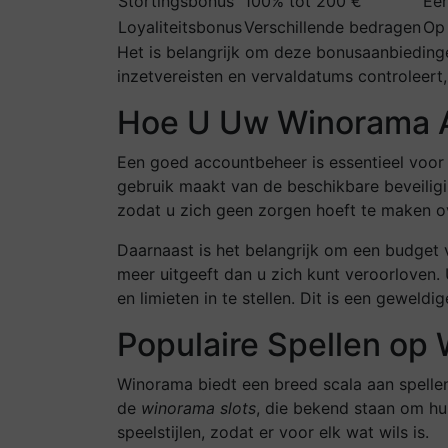
Stortingsbonus
100% tot 200 €
Eer
Loyaliteitsbonus
Verschillende bedragen
Op 
Het is belangrijk om deze bonusaanbiedinge
inzetvereisten en vervaldatums controleert
Hoe U Uw Winorama Ac
Een goed accountbeheer is essentieel voor e
gebruik maakt van de beschikbare beveiligi
zodat u zich geen zorgen hoeft te maken o
Daarnaast is het belangrijk om een budget 
meer uitgeeft dan u zich kunt veroorloven
en limieten in te stellen. Dit is een geweldi
Populaire Spellen op
Winorama biedt een breed scala aan spellen,
de
winorama slots
, die bekend staan om hu
speelstijlen, zodat er voor elk wat wils is.