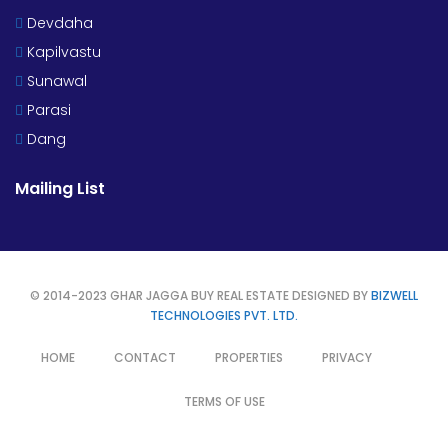
Devdaha
Kapilvastu
Sunawal
Parasi
Dang
Mailing List
© 2014-2023 GHAR JAGGA BUY REAL ESTATE DESIGNED BY
BIZWELL
TECHNOLOGIES PVT. LTD.
HOME
CONTACT
PROPERTIES
PRIVACY
TERMS OF USE