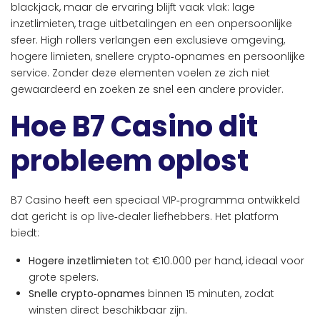
blackjack, maar de ervaring blijft vaak vlak: lage
inzetlimieten, trage uitbetalingen en een onpersoonlijke
sfeer. High rollers verlangen een exclusieve omgeving,
hogere limieten, snellere crypto‑opnames en persoonlijke
service. Zonder deze elementen voelen ze zich niet
gewaardeerd en zoeken ze snel een andere provider.
Hoe B7 Casino dit
probleem oplost
B7 Casino heeft een speciaal VIP‑programma ontwikkeld
dat gericht is op live‑dealer liefhebbers. Het platform
biedt:
Hogere inzetlimieten
tot €10.000 per hand, ideaal voor
grote spelers.
Snelle crypto‑opnames
binnen 15 minuten, zodat
winsten direct beschikbaar zijn.