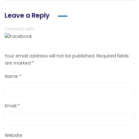
Leave a Reply
Connect with:
Your email address will not be published.
Required fields
are marked
*
Name
*
Email
*
Website