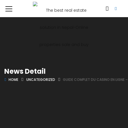
News Detail
HOME
UNCATEGORIZED
GUIDE COMPLET DU CASINO EN LIGNE 