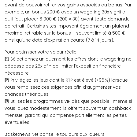
avant de pouvoir retirer vos gains associés au bonus. Par
exemple, un bonus 200 € avec un wagering 30x signifie
qu’il faut placer 6 000 € (200 × 30) avant toute demande
de retrait. Certains sites imposent également un plafond
maximal retirable sur le bonus – souvent limité à 500 € –
ainsi qu’une date d’expiration courte (7 à 14 jours).
Pour optimiser votre valeur réelle :
1️⃣ Sélectionnez uniquement les offres dont le wagering ne
dépasse pas 25x afin de limiter l’exposition financière
nécessaire
2️⃣ Privilégiez les jeux dont le RTP est élevé (>96 %) lorsque
vous remplissez ces exigences afin d’augmenter vos
chances théoriques
3️⃣ Utilisez les programmes VIP dès que possible ; même si
vous jouez modestement ils offrent souvent un cashback
mensuel garanti qui compense partiellement les pertes
éventuelles
Basketnews.Net conseille toujours aux joueurs