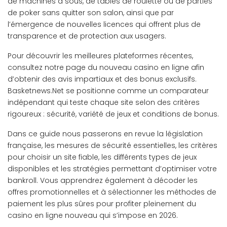
de machines à sous, de tables de roulette ou de parties
de poker sans quitter son salon, ainsi que par
l’émergence de nouvelles licences qui offrent plus de
transparence et de protection aux usagers.
Pour découvrir les meilleures plateformes récentes,
consultez notre page du
nouveau casino en ligne
afin
d’obtenir des avis impartiaux et des bonus exclusifs.
Basketnews.Net se positionne comme un comparateur
indépendant qui teste chaque site selon des critères
rigoureux : sécurité, variété de jeux et conditions de bonus.
Dans ce guide nous passerons en revue la législation
française, les mesures de sécurité essentielles, les critères
pour choisir un site fiable, les différents types de jeux
disponibles et les stratégies permettant d’optimiser votre
bankroll. Vous apprendrez également à décoder les
offres promotionnelles et à sélectionner les méthodes de
paiement les plus sûres pour profiter pleinement du
casino en ligne nouveau qui s’impose en 2026.