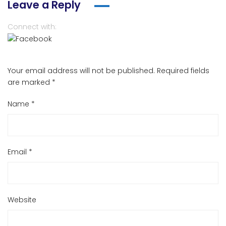
Leave a Reply
Connect with:
Your email address will not be published.
Required fields
are marked
*
Name
*
Email
*
Website