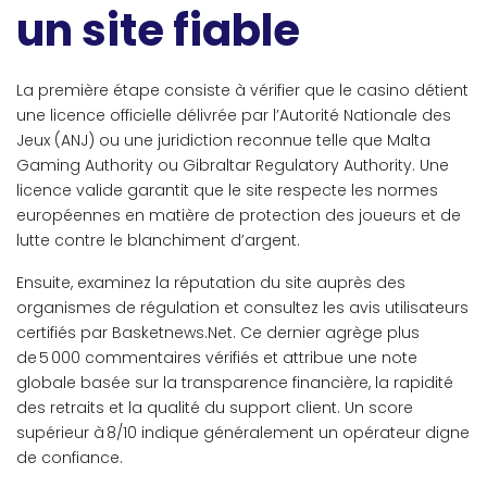
un site fiable
La première étape consiste à vérifier que le casino détient
une licence officielle délivrée par l’Autorité Nationale des
Jeux (ANJ) ou une juridiction reconnue telle que Malta
Gaming Authority ou Gibraltar Regulatory Authority. Une
licence valide garantit que le site respecte les normes
européennes en matière de protection des joueurs et de
lutte contre le blanchiment d’argent.
Ensuite, examinez la réputation du site auprès des
organismes de régulation et consultez les avis utilisateurs
certifiés par Basketnews.Net. Ce dernier agrège plus
de 5 000 commentaires vérifiés et attribue une note
globale basée sur la transparence financière, la rapidité
des retraits et la qualité du support client. Un score
supérieur à 8/10 indique généralement un opérateur digne
de confiance.