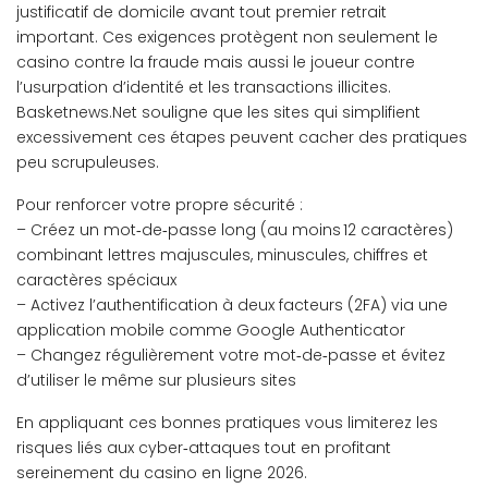
justificatif de domicile avant tout premier retrait
important. Ces exigences protègent non seulement le
casino contre la fraude mais aussi le joueur contre
l’usurpation d’identité et les transactions illicites.
Basketnews.Net souligne que les sites qui simplifient
excessivement ces étapes peuvent cacher des pratiques
peu scrupuleuses.
Pour renforcer votre propre sécurité :
– Créez un mot‑de‑passe long (au moins 12 caractères)
combinant lettres majuscules, minuscules, chiffres et
caractères spéciaux
– Activez l’authentification à deux facteurs (2FA) via une
application mobile comme Google Authenticator
– Changez régulièrement votre mot‑de‑passe et évitez
d’utiliser le même sur plusieurs sites
En appliquant ces bonnes pratiques vous limiterez les
risques liés aux cyber‑attaques tout en profitant
sereinement du casino en ligne 2026.