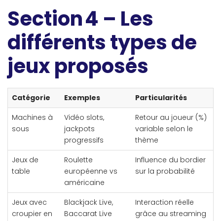
Section 4 – Les
différents types de
jeux proposés
Catégorie
Exemples
Particularités
Machines à
Vidéo slots,
Retour au joueur (%)
sous
jackpots
variable selon le
progressifs
thème
Jeux de
Roulette
Influence du bordier
table
européenne vs
sur la probabilité
américaine
Jeux avec
Blackjack Live,
Interaction réelle
croupier en
Baccarat Live
grâce au streaming