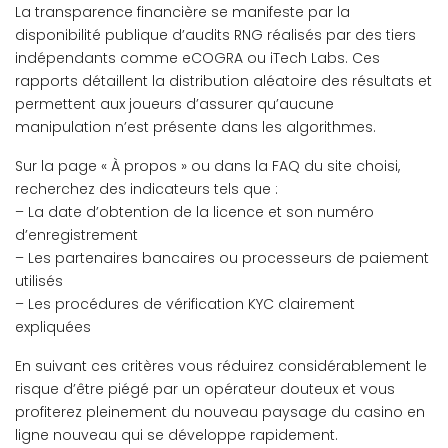
La transparence financière se manifeste par la
disponibilité publique d’audits RNG réalisés par des tiers
indépendants comme eCOGRA ou iTech Labs. Ces
rapports détaillent la distribution aléatoire des résultats et
permettent aux joueurs d’assurer qu’aucune
manipulation n’est présente dans les algorithmes.
Sur la page « À propos » ou dans la FAQ du site choisi,
recherchez des indicateurs tels que :
– La date d’obtention de la licence et son numéro
d’enregistrement
– Les partenaires bancaires ou processeurs de paiement
utilisés
– Les procédures de vérification KYC clairement
expliquées
En suivant ces critères vous réduirez considérablement le
risque d’être piégé par un opérateur douteux et vous
profiterez pleinement du nouveau paysage du casino en
ligne nouveau qui se développe rapidement.