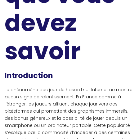
devez
savoir
Introduction
Le phénomène des jeux de hasard sur Internet ne montre
aucun signe de ralentissement. En France comme à
l’étranger, les joueurs affluent chaque jour vers des
plateformes qui promettent des graphismes immersifs,
des bonus généreux et la possibilité de jouer depuis un
smartphone ou un ordinateur portable. Cette popularité
s’explique par la commodité d’accéder à des centaines