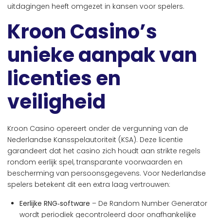
uitdagingen heeft omgezet in kansen voor spelers.
Kroon Casino’s
unieke aanpak van
licenties en
veiligheid
Kroon Casino opereert onder de vergunning van de
Nederlandse Kansspelautoriteit (KSA). Deze licentie
garandeert dat het casino zich houdt aan strikte regels
rondom eerlijk spel, transparante voorwaarden en
bescherming van persoonsgegevens. Voor Nederlandse
spelers betekent dit een extra laag vertrouwen:
Eerlijke RNG‑software
– De Random Number Generator
wordt periodiek gecontroleerd door onafhankelijke