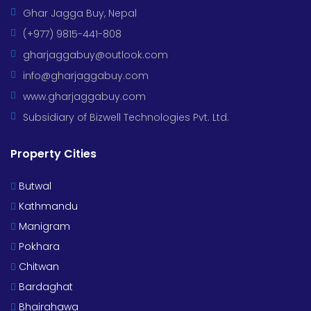
Ghar Jagga Buy, Nepal
(+977) 9815-441-808
gharjaggabuy@outlook.com
info@gharjaggabuy.com
www.gharjaggabuy.com
Subsidiary of Bizwell Technologies Pvt. Ltd.
Property Cities
Butwal
Kathmandu
Manigram
Pokhara
Chitwan
Bardaghat
Bhairahawa