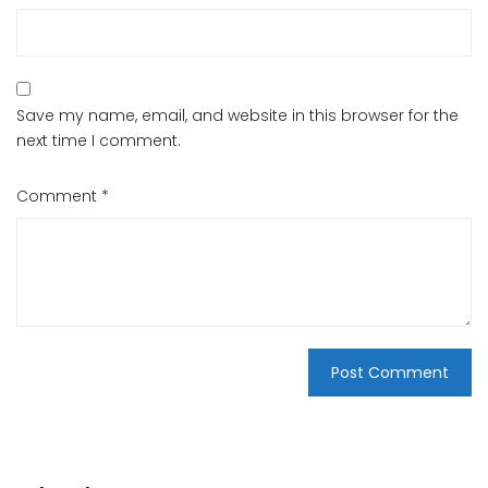
Save my name, email, and website in this browser for the
next time I comment.
Comment
*