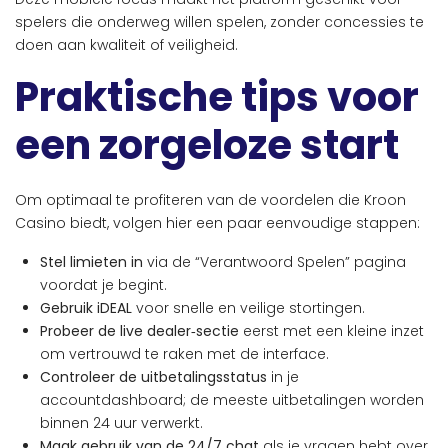
spelers die onderweg willen spelen, zonder concessies te
doen aan kwaliteit of veiligheid.
Praktische tips voor
een zorgeloze start
Om optimaal te profiteren van de voordelen die Kroon
Casino biedt, volgen hier een paar eenvoudige stappen:
Stel limieten in
via de “Verantwoord Spelen” pagina
voordat je begint.
Gebruik iDEAL
voor snelle en veilige stortingen.
Probeer de live dealer‑sectie
eerst met een kleine inzet
om vertrouwd te raken met de interface.
Controleer de uitbetalingsstatus
in je
accountdashboard; de meeste uitbetalingen worden
binnen 24 uur verwerkt.
Maak gebruik van de 24/7 chat
als je vragen hebt over