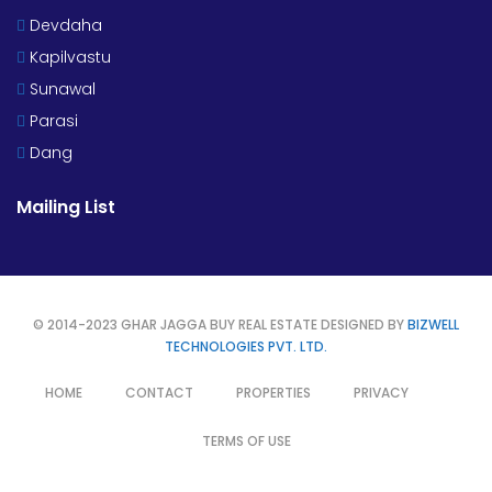
Devdaha
Kapilvastu
Sunawal
Parasi
Dang
Mailing List
© 2014-2023 GHAR JAGGA BUY REAL ESTATE DESIGNED BY
BIZWELL
TECHNOLOGIES PVT. LTD.
HOME
CONTACT
PROPERTIES
PRIVACY
TERMS OF USE