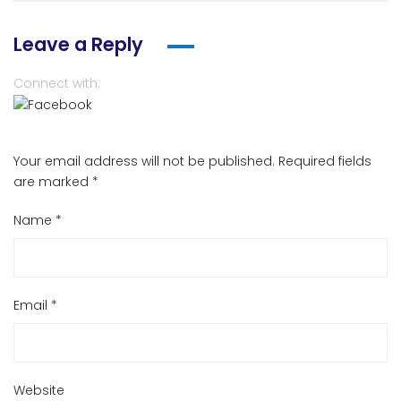
Leave a Reply
Connect with:
Your email address will not be published.
Required fields
are marked
*
Name
*
Email
*
Website