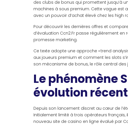
des clubs de bonus qui promettent jusqu’à un 
machines à sous premium. Cette vague est ali
avec un pouvoir d’achat élevé chez les high ro
Pour découvrir les dernières offres et compare
d’évaluation Ccn2.Fr passe régulièrement en 
promesse marketing.
Ce texte adopte une approche « trend analysi
aux joueurs premium et comment les slots s’in
son mécanisme de bonus, le rôle central des je
Le phénomène Sum
évolution récen
Depuis son lancement discret au cœur de l’ét
Initialement limité à trois opérateurs françai
nouveau site de casino en ligne évalué par Cc