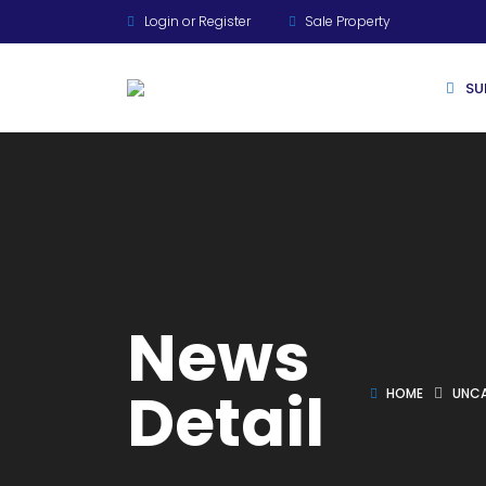
Login or Register
Sale Property
SU
For Rent
For Sale
News
Detail
HOME
UNC