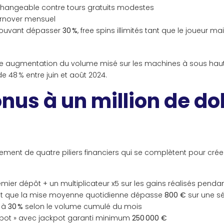
 échangeable contre tours gratuits modestes
rnover mensuel
f pouvant dépasser
30 %
, free spins illimités tant que le joueur m
ne augmentation du volume misé sur les machines à sous hautes
 48 % entre juin et août 2024.
nus à un million de do
lement de quatre piliers financiers qui se complètent pour créer
mier dépôt + un multiplicateur x5 sur les gains réalisés pend
ant que la mise moyenne quotidienne dépasse
800 €
sur une sé
à
30 %
selon le volume cumulé du mois
pot » avec jackpot garanti minimum
250 000 €