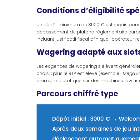
Conditions d’éligibilité sp
Un dépôt minimum de 3000 € est requis pour ac
dépassement du plafond réglementaire européen
incluant justificatif fiscal afin que l’opérateu
Wagering adapté aux slots 
Les exigences de wagering s’élèvent généralem
choisi : plus le RTP est élevé (exemple :
Mega F
premium plutôt que sur des machines low‑risk
Parcours chiffré type
Dépôt initial : 3000 € → Welc
Après deux semaines de jeu int
déclenchant automatiquement l