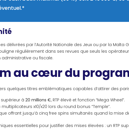
éventuel.*
mité
délivrées par l’Autorité Nationale des Jeux ou par la Malta Ga
ouligne régulièrement dans ses revues que seuls les opérateurs
administrative ou fiscale.
um au cœur du progra
vers quelques titres emblématiques capables d’attirer des paris
 supérieur à
20 millions €
, RTP élevé et fonction “Mega Wheel”.
ultiplicateurs x10/x20 lors du round bonus “Temple”.
e offrant jusqu’à cinq free spins simultanés quand la mise
iques essentielles pour justifier des mises élevées : un RTP supé