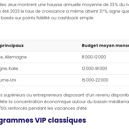
e des Jeux montrent une hausse annuelle moyenne de 23 % du n
n été 2023 le taux de croissance a même atteint 37 %, signe q
basés sur points fidélité ou cashback simple.
 principaux
Budget moyen mensu
e, Allemagne
8 000‑12 000
ne, Italie
12 000‑18 000
ume‑Uni
15 000‑22 000
supérieurs ou entrepreneurs disposant d’un revenu disponibl
flète la concentration économique autour du bassin méditerra
5G renforcés pendant les vacances d’été.
grammes VIP classiques