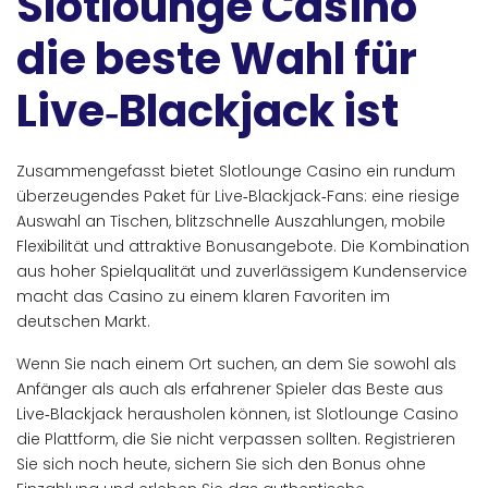
Slotlounge Casino
die beste Wahl für
Live‑Blackjack ist
Zusammengefasst bietet Slotlounge Casino ein rundum
überzeugendes Paket für Live‑Blackjack‑Fans: eine riesige
Auswahl an Tischen, blitzschnelle Auszahlungen, mobile
Flexibilität und attraktive Bonusangebote. Die Kombination
aus hoher Spielqualität und zuverlässigem Kundenservice
macht das Casino zu einem klaren Favoriten im
deutschen Markt.
Wenn Sie nach einem Ort suchen, an dem Sie sowohl als
Anfänger als auch als erfahrener Spieler das Beste aus
Live‑Blackjack herausholen können, ist Slotlounge Casino
die Plattform, die Sie nicht verpassen sollten. Registrieren
Sie sich noch heute, sichern Sie sich den Bonus ohne