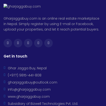
Gharjaggabuy.com is an online real estate marketplace
in Nepal. Simply register by using E-mail or Facebook,
upload your properties, and let it reach potential buyers.
Get in touch
Ghar Jagga Buy, Nepal
(+977) 9815-441-808
gharjaggabuy@outlook.com
info@gharjaggabuy.com
www.gharjaggabuy.com
Subsidiary of Bizwell Technologies Pvt. Ltd.