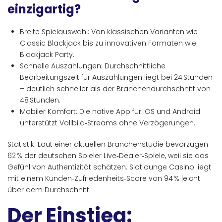
einzigartig?
Breite Spielauswahl: Von klassischen Varianten wie
Classic Blackjack bis zu innovativen Formaten wie
Blackjack Party.
Schnelle Auszahlungen: Durchschnittliche
Bearbeitungszeit für Auszahlungen liegt bei 24 Stunden
– deutlich schneller als der Branchendurchschnitt von
48 Stunden.
Mobiler Komfort: Die native App für iOS und Android
unterstützt Vollbild‑Streams ohne Verzögerungen.
Statistik: Laut einer aktuellen Branchenstudie bevorzugen
62 % der deutschen Spieler Live‑Dealer‑Spiele, weil sie das
Gefühl von Authentizität schätzen. Slotlounge Casino liegt
mit einem Kunden‑Zufriedenheits‑Score von 94 % leicht
über dem Durchschnitt.
Der Einstieg: