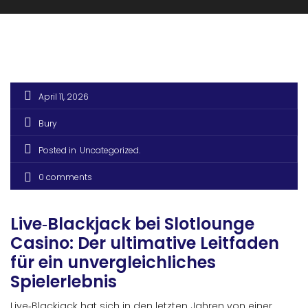
April 11, 2026
Bury
Posted in
Uncategorized
0 comments
Live‑Blackjack bei Slotlounge
Casino: Der ultimative Leitfaden
für ein unvergleichliches
Spielerlebnis
Live‑Blackjack hat sich in den letzten Jahren von einer