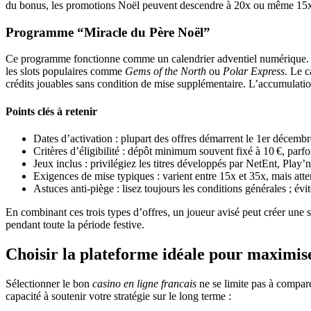
du bonus, les promotions Noël peuvent descendre à 20x ou même 15x, 
Programme “Miracle du Père Noël”
Ce programme fonctionne comme un calendrier adventiel numérique. C
les slots populaires comme
Gems of the North
ou
Polar Express
. Le c
crédits jouables sans condition de mise supplémentaire. L’accumulati
Points clés à retenir
Dates d’activation : plupart des offres démarrent le 1er décembre
Critères d’éligibilité : dépôt minimum souvent fixé à 10 €, parfo
Jeux inclus : privilégiez les titres développés par NetEnt, Pla
Exigences de mise typiques : varient entre 15x et 35x, mais at
Astuces anti‑piège : lisez toujours les conditions générales ; év
En combinant ces trois types d’offres, un joueur avisé peut créer une 
pendant toute la période festive.
Choisir la plateforme idéale pour maximiser
Sélectionner le bon
casino en ligne francais
ne se limite pas à comparer
capacité à soutenir votre stratégie sur le long terme :