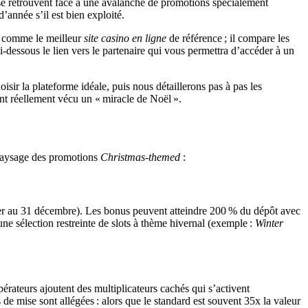
, se retrouvent face à une avalanche de promotions spécialement
’année s’il est bien exploité.
ne comme le meilleur
site casino en ligne
de référence ; il compare les
‑dessous le lien vers le partenaire qui vous permettra d’accéder à un
isir la plateforme idéale, puis nous détaillerons pas à pas les
 ont réellement vécu un « miracle de Noël ».
e paysage des promotions
Christmas‑themed
:
1er au 31 décembre). Les bonus peuvent atteindre 200 % du dépôt avec
une sélection restreinte de slots à thème hivernal (exemple :
Winter
rateurs ajoutent des multiplicateurs cachés qui s’activent
e mise sont allégées : alors que le standard est souvent 35x la valeur