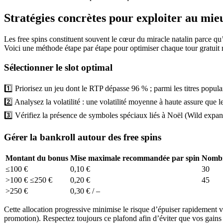
Stratégies concrètes pour exploiter au mieux
Les free spins constituent souvent le cœur du miracle natalin parce qu’i
Voici une méthode étape par étape pour optimiser chaque tour gratuit r
Sélectionner le slot optimal
1️⃣ Priorisez un jeu dont le RTP dépasse 96 % ; parmi les titres popul
2️⃣ Analysez la volatilité : une volatilité moyenne à haute assure que
3️⃣ Vérifiez la présence de symboles spéciaux liés à Noël (Wild expan
Gérer la bankroll autour des free spins
Montant du bonus
Mise maximale recommandée par spin
Nombre
≤100 €
0,10 €
30
>100 € ≤250 €
0,20 €
45
>250 €
0,30 € / –
Cette allocation progressive minimise le risque d’épuiser rapidement v
promotion). Respectez toujours ce plafond afin d’éviter que vos gains