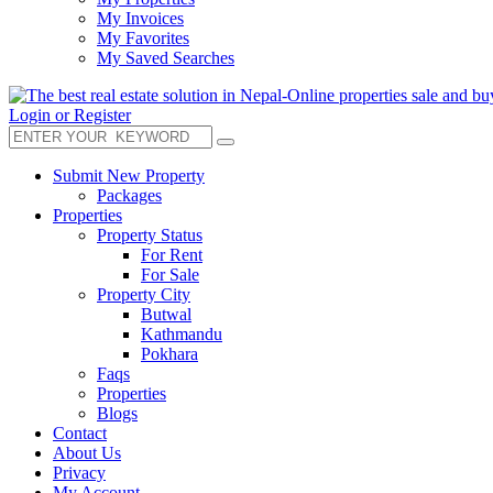
My Invoices
My Favorites
My Saved Searches
Login or Register
Submit New Property
Packages
Properties
Property Status
For Rent
For Sale
Property City
Butwal
Kathmandu
Pokhara
Faqs
Properties
Blogs
Contact
About Us
Privacy
My Account