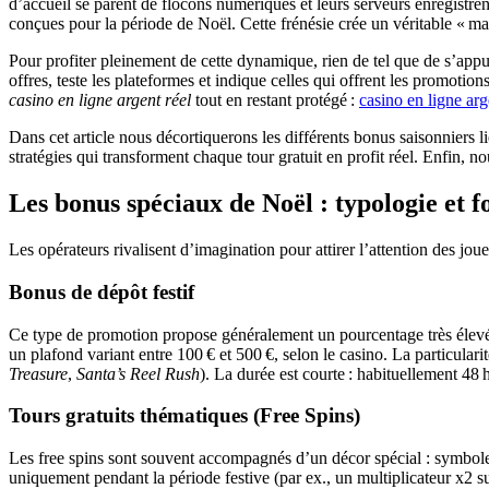
d’accueil se parent de flocons numériques et leurs serveurs enregistre
conçues pour la période de Noël. Cette frénésie crée un véritable « ma
Pour profiter pleinement de cette dynamique, rien de tel que de s’ap
offres, teste les plateformes et indique celles qui offrent les promot
casino en ligne argent réel
tout en restant protégé :
casino en ligne arg
Dans cet article nous décortiquerons les différents bonus saisonniers li
stratégies qui transforment chaque tour gratuit en profit réel. Enfin, n
Les bonus spéciaux de Noël : typologie et 
Les opérateurs rivalisent d’imagination pour attirer l’attention des j
Bonus de dépôt festif
Ce type de promotion propose généralement un pourcentage très élevé 
un plafond variant entre 100 € et 500 €, selon le casino. La particular
Treasure
,
Santa’s Reel Rush
). La durée est courte : habituellement 48 
Tours gratuits thématiques (Free Spins)
Les free spins sont souvent accompagnés d’un décor spécial : symboles
uniquement pendant la période festive (par ex., un multiplicateur x2 s