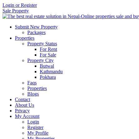
Login or Register
Sale Property
Submit New Property
Packages
Properties
Property Status
For Rent
For Sale
Property City
Butwal
Kathmandu
Pokhara
Faqs
Properties
Blogs
Contact
About Us
Privacy
My Account
Login
Register
My Profile
My Properties