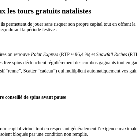
 les tours gratuits natalistes
ls permettent de jouer sans risquer son propre capital tout en offrant la 
eçu durant la période festive :
aires on retrouve
Polar Express
(RTP ≈ 96,4 %) et
Snowfall Riches
(RTP
 les free spins déclenchent régulièrement des combos gagnants tout en ga
sif “renne”, Scatter “cadeau”) qui multiplient automatiquement vos gains
 conseillé de spins avant pause
otre capital virtuel tout en respectant généralement l’exigence maximal
 soient bloqués par une condition non remplie.