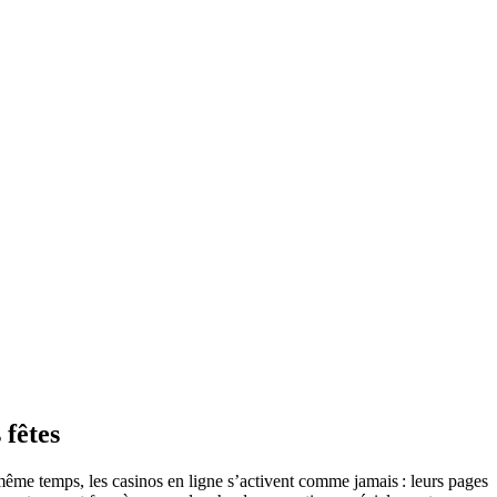
 fêtes
 même temps, les casinos en ligne s’activent comme jamais : leurs pages