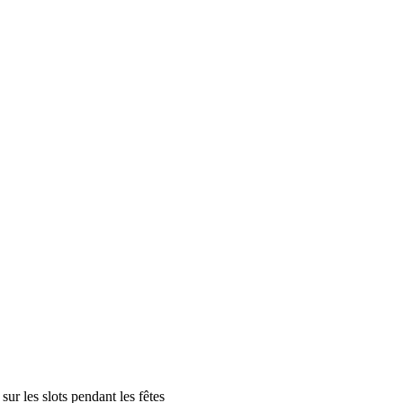
ur les slots pendant les fêtes