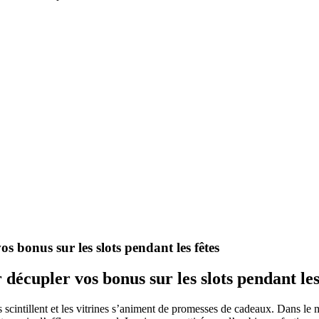
s bonus sur les slots pendant les fêtes
 décupler vos bonus sur les slots pendant les
es scintillent et les vitrines s’animent de promesses de cadeaux. Dans le