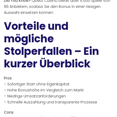
Did You Know?
Qbets Casino bietet über 5.000 Spiele von
66 Anbietern, sodass Sie den Bonus in einer riesigen
Auswahl einsetzen können.
Vorteile und
mögliche
Stolperfallen – Ein
kurzer Überblick
Pros:
– Sofortiger Start ohne Eigenkapital
– Hohe Bonushöhe im Vergleich zum Markt
– Niedrige Umsatzanforderungen
– Schnelle Auszahlung und transparente Prozesse
Cons: