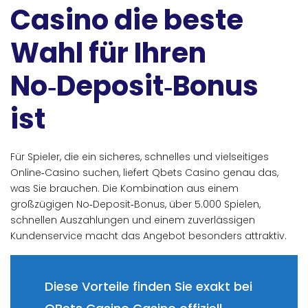
Casino die beste
Wahl für Ihren
No‑Deposit‑Bonus
ist
Für Spieler, die ein sicheres, schnelles und vielseitiges
Online‑Casino suchen, liefert Qbets Casino genau das,
was Sie brauchen. Die Kombination aus einem
großzügigen No‑Deposit‑Bonus, über 5.000 Spielen,
schnellen Auszahlungen und einem zuverlässigen
Kundenservice macht das Angebot besonders attraktiv.
Diese Vorteile finden Sie exakt bei