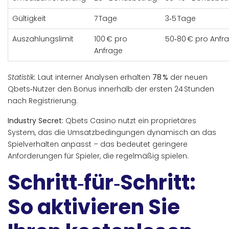
Gültigkeit
7 Tage
3‑5 Tage
Auszahlungslimit
100 € pro
50‑80 € pro Anfr
Anfrage
Statistik:
Laut interner Analysen erhalten
78 %
der neuen
Qbets‑Nutzer den Bonus innerhalb der ersten 24 Stunden
nach Registrierung.
Industry Secret:
Qbets Casino nutzt ein proprietäres
System, das die Umsatzbedingungen dynamisch an das
Spielverhalten anpasst – das bedeutet geringere
Anforderungen für Spieler, die regelmäßig spielen.
Schritt‑für‑Schritt:
So aktivieren Sie