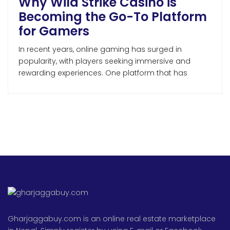
Why Wild Strike Casino is
Becoming the Go-To Platform
for Gamers
In recent years, online gaming has surged in
popularity, with players seeking immersive and
rewarding experiences. One platform that has
captured the attention of the gaming community is
Wild Strike Casino. This article will explore the
reasons behind its meteoric rise, including its
generous bonuses, user-friendly interface, diverse
game offerings, and robust security measures. Join
[…]
Gharjaggabuy.com is an online real estate marketplace