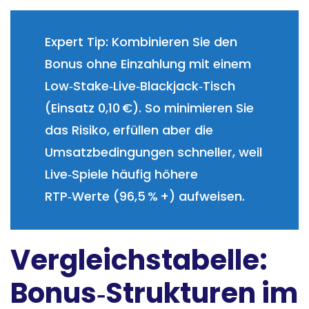
Expert Tip: Kombinieren Sie den
Bonus ohne Einzahlung mit einem
Low‑Stake‑Live‑Blackjack‑Tisch
(Einsatz 0,10 €). So minimieren Sie
das Risiko, erfüllen aber die
Umsatzbedingungen schneller, weil
Live‑Spiele häufig höhere
RTP‑Werte (96,5 % +) aufweisen.
Vergleichstabelle:
Bonus‑Strukturen im