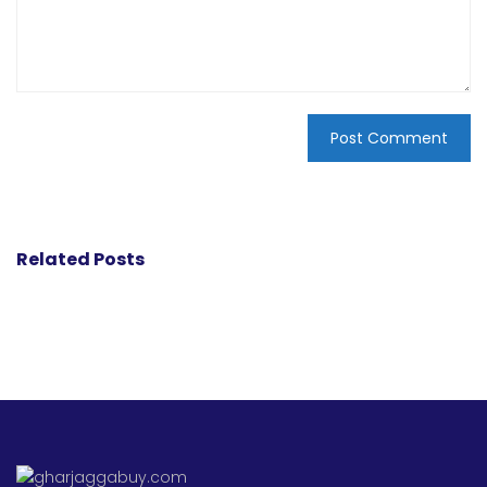
Related Posts