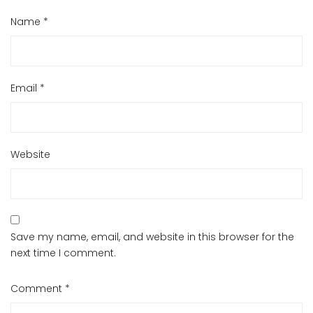
Name
*
Email
*
Website
Save my name, email, and website in this browser for the
next time I comment.
Comment
*