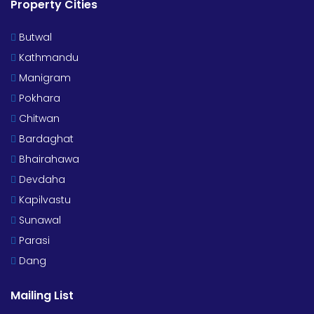
Property Cities
Butwal
Kathmandu
Manigram
Pokhara
Chitwan
Bardaghat
Bhairahawa
Devdaha
Kapilvastu
Sunawal
Parasi
Dang
Mailing List