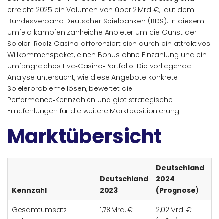
erreicht 2025 ein Volumen von über 2 Mrd. €, laut dem
Bundesverband Deutscher Spielbanken (BDS). In diesem
Umfeld kämpfen zahlreiche Anbieter um die Gunst der
Spieler. Realz Casino differenziert sich durch ein attraktives
Willkommenspaket, einen Bonus ohne Einzahlung und ein
umfangreiches Live‑Casino‑Portfolio. Die vorliegende
Analyse untersucht, wie diese Angebote konkrete
Spielerprobleme lösen, bewertet die
Performance‑Kennzahlen und gibt strategische
Empfehlungen für die weitere Marktpositionierung.
Marktübersicht
Deutschland
Deutschland
2024
Kennzahl
2023
(Prognose)
Gesamtumsatz
1,78 Mrd. €
2,02 Mrd. €