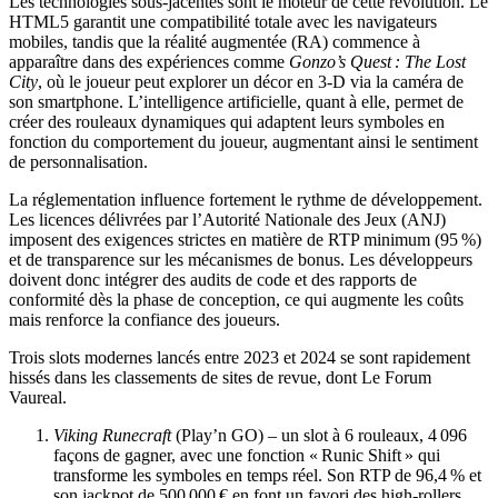
Les technologies sous‑jacentes sont le moteur de cette révolution. Le
HTML5 garantit une compatibilité totale avec les navigateurs
mobiles, tandis que la réalité augmentée (RA) commence à
apparaître dans des expériences comme
Gonzo’s Quest : The Lost
City
, où le joueur peut explorer un décor en 3‑D via la caméra de
son smartphone. L’intelligence artificielle, quant à elle, permet de
créer des rouleaux dynamiques qui adaptent leurs symboles en
fonction du comportement du joueur, augmentant ainsi le sentiment
de personnalisation.
La réglementation influence fortement le rythme de développement.
Les licences délivrées par l’Autorité Nationale des Jeux (ANJ)
imposent des exigences strictes en matière de RTP minimum (95 %)
et de transparence sur les mécanismes de bonus. Les développeurs
doivent donc intégrer des audits de code et des rapports de
conformité dès la phase de conception, ce qui augmente les coûts
mais renforce la confiance des joueurs.
Trois slots modernes lancés entre 2023 et 2024 se sont rapidement
hissés dans les classements de sites de revue, dont Le Forum
Vaureal.
Viking Runecraft
(Play’n GO) – un slot à 6 rouleaux, 4 096
façons de gagner, avec une fonction « Runic Shift » qui
transforme les symboles en temps réel. Son RTP de 96,4 % et
son jackpot de 500 000 € en font un favori des high‑rollers.