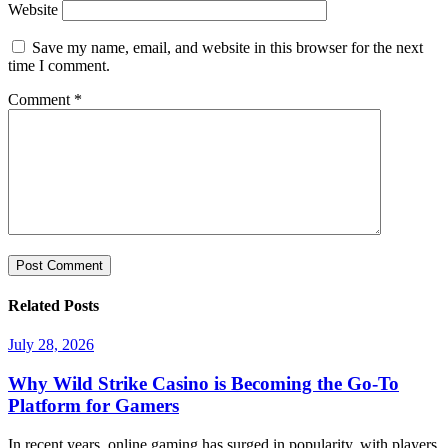
Website
Save my name, email, and website in this browser for the next
time I comment.
Comment
*
Related Posts
July 28, 2026
Why Wild Strike Casino is Becoming the Go-To
Platform for Gamers
In recent years, online gaming has surged in popularity, with players