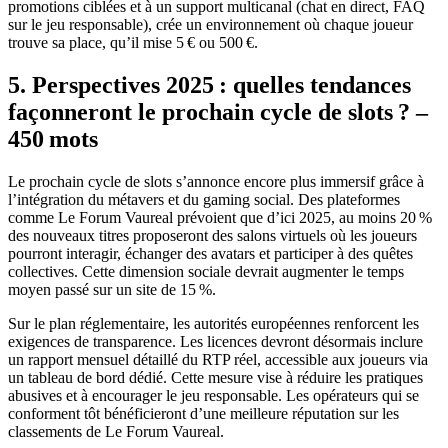
promotions ciblées et à un support multicanal (chat en direct, FAQ
sur le jeu responsable), crée un environnement où chaque joueur
trouve sa place, qu’il mise 5 € ou 500 €.
5. Perspectives 2025 : quelles tendances
façonneront le prochain cycle de slots ? –
450 mots
Le prochain cycle de slots s’annonce encore plus immersif grâce à
l’intégration du métavers et du gaming social. Des plateformes
comme Le Forum Vaureal prévoient que d’ici 2025, au moins 20 %
des nouveaux titres proposeront des salons virtuels où les joueurs
pourront interagir, échanger des avatars et participer à des quêtes
collectives. Cette dimension sociale devrait augmenter le temps
moyen passé sur un site de 15 %.
Sur le plan réglementaire, les autorités européennes renforcent les
exigences de transparence. Les licences devront désormais inclure
un rapport mensuel détaillé du RTP réel, accessible aux joueurs via
un tableau de bord dédié. Cette mesure vise à réduire les pratiques
abusives et à encourager le jeu responsable. Les opérateurs qui se
conforment tôt bénéficieront d’une meilleure réputation sur les
classements de Le Forum Vaureal.