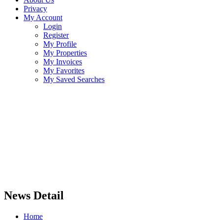
Privacy
My Account
Login
Register
My Profile
My Properties
My Invoices
My Favorites
My Saved Searches
News Detail
Home