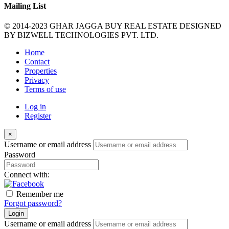
Mailing List
© 2014-2023 GHAR JAGGA BUY REAL ESTATE DESIGNED
BY
BIZWELL TECHNOLOGIES PVT. LTD.
Home
Contact
Properties
Privacy
Terms of use
Log in
Register
×
Username or email address
Password
Connect with:
Remember me
Forgot password?
Login
Username or email address