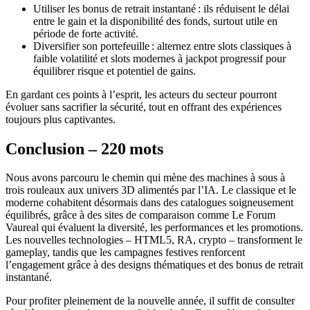
Utiliser les bonus de retrait instantané : ils réduisent le délai
entre le gain et la disponibilité des fonds, surtout utile en
période de forte activité.
Diversifier son portefeuille : alternez entre slots classiques à
faible volatilité et slots modernes à jackpot progressif pour
équilibrer risque et potentiel de gains.
En gardant ces points à l’esprit, les acteurs du secteur pourront
évoluer sans sacrifier la sécurité, tout en offrant des expériences
toujours plus captivantes.
Conclusion – 220 mots
Nous avons parcouru le chemin qui mène des machines à sous à
trois rouleaux aux univers 3D alimentés par l’IA. Le classique et le
moderne cohabitent désormais dans des catalogues soigneusement
équilibrés, grâce à des sites de comparaison comme Le Forum
Vaureal qui évaluent la diversité, les performances et les promotions.
Les nouvelles technologies – HTML5, RA, crypto – transforment le
gameplay, tandis que les campagnes festives renforcent
l’engagement grâce à des designs thématiques et des bonus de retrait
instantané.
Pour profiter pleinement de la nouvelle année, il suffit de consulter