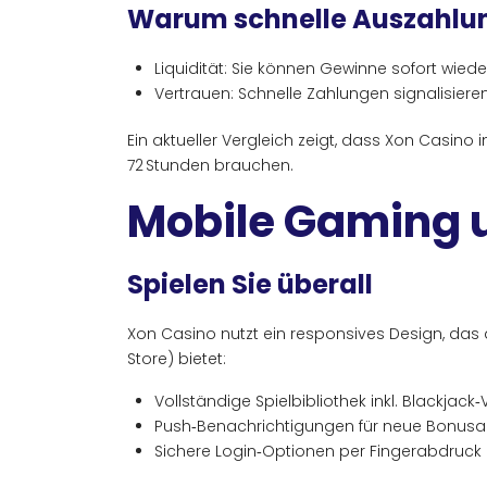
Warum schnelle Auszahlun
Liquidität: Sie können Gewinne sofort wied
Vertrauen: Schnelle Zahlungen signalisieren
Ein aktueller Vergleich zeigt, dass Xon Casino 
72 Stunden brauchen.
Mobile Gaming u
Spielen Sie überall
Xon Casino nutzt ein responsives Design, das 
Store) bietet:
Vollständige Spielbibliothek inkl. Blackjack‑
Push‑Benachrichtigungen für neue Bonusa
Sichere Login‑Optionen per Fingerabdruck 