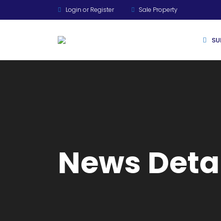
Login or Register
Sale Property
SU
For Rent
For Sale
News Detai