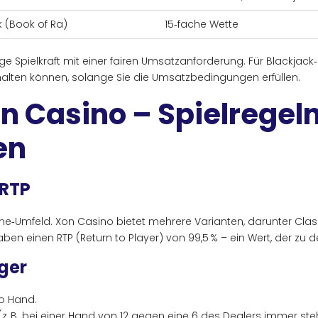
k (Book of Ra)
15‑fache Wette
 Spielkraft mit einer fairen Umsatzanforderung. Für Blackjack‑
alten können, solange Sie die Umsatzbedingungen erfüllen.
n Casino – Spielregel
en
 RTP
line‑Umfeld. Xon Casino bietet mehrere Varianten, darunter Clas
ben einen RTP (Return to Player) von 99,5 % – ein Wert, der zu 
ger
ro Hand.
z. B. bei einer Hand von 12 gegen eine 6 des Dealers immer ste