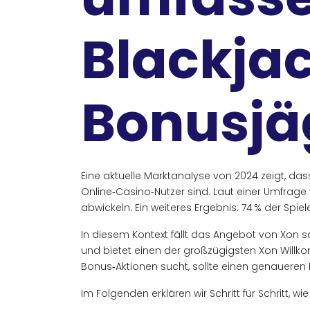
Blackja
Bonusjä
Eine aktuelle Marktanalyse von 2024 zeigt, das
Online‑Casino‑Nutzer sind. Laut einer Umfrag
abwickeln. Ein weiteres Ergebnis: 74 % der Spi
In diesem Kontext fällt das Angebot von
Xon
so
und bietet einen der großzügigsten Xon Willk
Bonus‑Aktionen sucht, sollte einen genaueren 
Im Folgenden erklären wir Schritt für Schritt, 