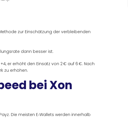
‑Methode zur Einschätzung der verbleibenden
ahlungsrate dann besser ist.
 +4, er erhöht den Einsatz von 2 € auf 6 €. Nach
rk zu erhöhen.
peed bei Xon
oPayz. Die meisten E‑Wallets werden innerhalb