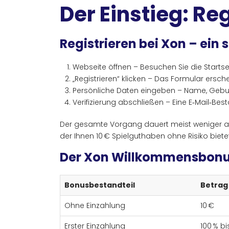
Der Einstieg: Re
Registrieren bei Xon – ein 
Webseite öffnen – Besuchen Sie die Startse
„Registrieren“ klicken – Das Formular ersche
Persönliche Daten eingeben – Name, Gebur
Verifizierung abschließen – Eine E‑Mail‑Bes
Der gesamte Vorgang dauert meist weniger als
der Ihnen 10 € Spielguthaben ohne Risiko bietet
Der Xon Willkommensbonus
Bonusbestandteil
Betrag
Ohne Einzahlung
10 €
Erster Einzahlung
100 % bi