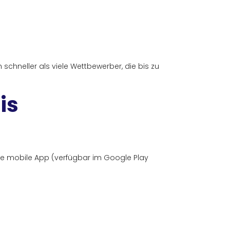
 schneller als viele Wettbewerber, die bis zu
is
Die mobile App (verfügbar im Google Play