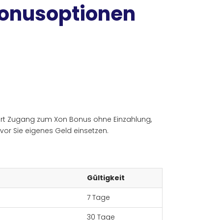
 Bonusoptionen
fort Zugang zum Xon Bonus ohne Einzahlung,
evor Sie eigenes Geld einsetzen.
Gültigkeit
7 Tage
30 Tage