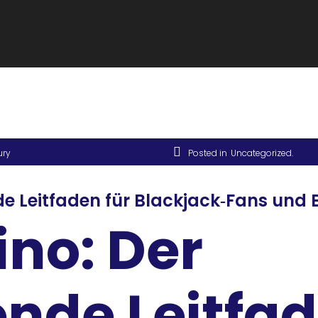
ury
Posted in
Uncategorized
e Leitfaden für Blackjack‑Fans und
no: Der
nde Leitfad