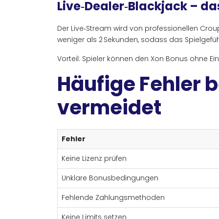
Live‑Dealer‑Blackjack – da
Der Live‑Stream wird von professionellen Croup
weniger als 2 Sekunden, sodass das Spielgefüh
Vorteil: Spieler können den Xon Bonus ohne Ein
Häufige Fehler 
vermeidet
Fehler
Keine Lizenz prüfen
Unklare Bonusbedingungen
Fehlende Zahlungsmethoden
Keine Limits setzen