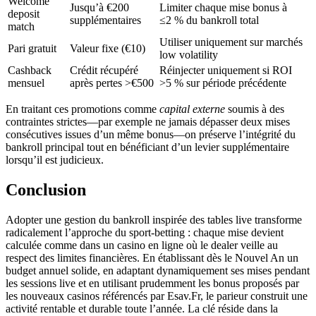
Welcome
Jusqu’à €200
Limiter chaque mise bonus à
deposit
supplémentaires
≤2 % du bankroll total
match
Utiliser uniquement sur marchés
Pari gratuit
Valeur fixe (€10)
low volatility
Cashback
Crédit récupéré
Réinjecter uniquement si ROI
mensuel
après pertes >€500
>5 % sur période précédente
En traitant ces promotions comme
capital externe
soumis à des
contraintes strictes—par exemple ne jamais dépasser deux mises
consécutives issues d’un même bonus—on préserve l’intégrité du
bankroll principal tout en bénéficiant d’un levier supplémentaire
lorsqu’il est judicieux.
Conclusion
Adopter une gestion du bankroll inspirée des tables live transforme
radicalement l’approche du sport‑betting : chaque mise devient
calculée comme dans un casino en ligne où le dealer veille au
respect des limites financières. En établissant dès le Nouvel An un
budget annuel solide, en adaptant dynamiquement ses mises pendant
les sessions live et en utilisant prudemment les bonus proposés par
les nouveaux casinos référencés par Esav.Fr, le parieur construit une
activité rentable et durable toute l’année. La clé réside dans la