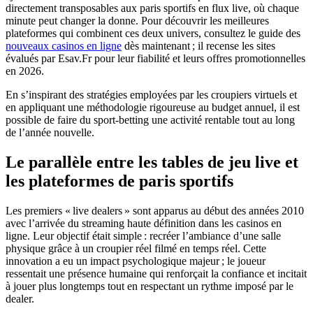
directement transposables aux paris sportifs en flux live, où chaque
minute peut changer la donne. Pour découvrir les meilleures
plateformes qui combinent ces deux univers, consultez le guide des
nouveaux casinos en ligne
dès maintenant ; il recense les sites
évalués par Esav.Fr pour leur fiabilité et leurs offres promotionnelles
en 2026.
En s’inspirant des stratégies employées par les croupiers virtuels et
en appliquant une méthodologie rigoureuse au budget annuel, il est
possible de faire du sport‑betting une activité rentable tout au long
de l’année nouvelle.
Le parallèle entre les tables de jeu live et
les plateformes de paris sportifs
Les premiers « live dealers » sont apparus au début des années 2010
avec l’arrivée du streaming haute définition dans les casinos en
ligne. Leur objectif était simple : recréer l’ambiance d’une salle
physique grâce à un croupier réel filmé en temps réel. Cette
innovation a eu un impact psychologique majeur ; le joueur
ressentait une présence humaine qui renforçait la confiance et incitait
à jouer plus longtemps tout en respectant un rythme imposé par le
dealer.