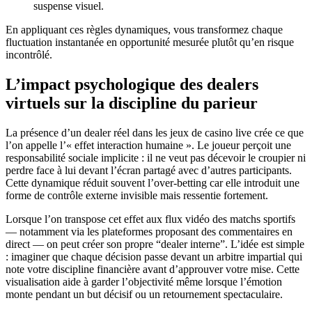
suspense visuel.
En appliquant ces règles dynamiques, vous transformez chaque
fluctuation instantanée en opportunité mesurée plutôt qu’en risque
incontrôlé.
L’impact psychologique des dealers
virtuels sur la discipline du parieur
La présence d’un dealer réel dans les jeux de casino live crée ce que
l’on appelle l’« effet interaction humaine ». Le joueur perçoit une
responsabilité sociale implicite : il ne veut pas décevoir le croupier ni
perdre face à lui devant l’écran partagé avec d’autres participants.
Cette dynamique réduit souvent l’over‑betting car elle introduit une
forme de contrôle externe invisible mais ressentie fortement.
Lorsque l’on transpose cet effet aux flux vidéo des matchs sportifs
— notamment via les plateformes proposant des commentaires en
direct — on peut créer son propre “dealer interne”. L’idée est simple
: imaginer que chaque décision passe devant un arbitre impartial qui
note votre discipline financière avant d’approuver votre mise. Cette
visualisation aide à garder l’objectivité même lorsque l’émotion
monte pendant un but décisif ou un retournement spectaculaire.