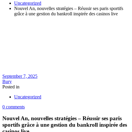
Uncategorized
Nouvel An, nouvelles stratégies – Réussir ses paris sportifs
grâce à une gestion du bankroll inspirée des casinos live
September 7, 2025
Bury
Posted in
Uncategorized
0 comments
Nouvel An, nouvelles stratégies – Réussir ses paris
sportifs grâce à une gestion du bankroll inspirée des
casinos live