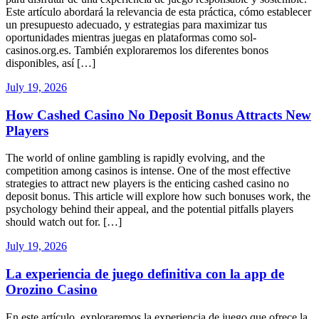
Este artículo abordará la relevancia de esta práctica, cómo establecer
un presupuesto adecuado, y estrategias para maximizar tus
oportunidades mientras juegas en plataformas como sol-
casinos.org.es. También exploraremos los diferentes bonos
disponibles, así […]
July 19, 2026
How Cashed Casino No Deposit Bonus Attracts New
Players
The world of online gambling is rapidly evolving, and the
competition among casinos is intense. One of the most effective
strategies to attract new players is the enticing cashed casino no
deposit bonus. This article will explore how such bonuses work, the
psychology behind their appeal, and the potential pitfalls players
should watch out for. […]
July 19, 2026
La experiencia de juego definitiva con la app de
Orozino Casino
En este artículo, exploraremos la experiencia de juego que ofrece la