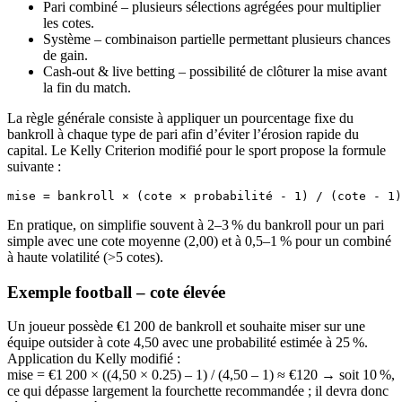
Pari combiné – plusieurs sélections agrégées pour multiplier
les cotes.
Système – combinaison partielle permettant plusieurs chances
de gain.
Cash‑out & live betting – possibilité de clôturer la mise avant
la fin du match.
La règle générale consiste à appliquer un pourcentage fixe du
bankroll à chaque type de pari afin d’éviter l’érosion rapide du
capital. Le Kelly Criterion modifié pour le sport propose la formule
suivante :
En pratique, on simplifie souvent à 2–3 % du bankroll pour un pari
simple avec une cote moyenne (2,00) et à 0,5–1 % pour un combiné
à haute volatilité (>5 cotes).
Exemple football – cote élevée
Un joueur possède €1 200 de bankroll et souhaite miser sur une
équipe outsider à cote 4,50 avec une probabilité estimée à 25 %.
Application du Kelly modifié :
mise = €1 200 × ((4,50 × 0.25) – 1) / (4,50 – 1) ≈ €120 → soit 10 %,
ce qui dépasse largement la fourchette recommandée ; il devra donc