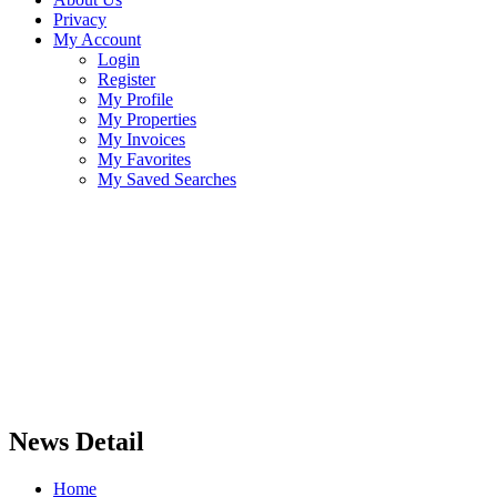
Privacy
My Account
Login
Register
My Profile
My Properties
My Invoices
My Favorites
My Saved Searches
News Detail
Home