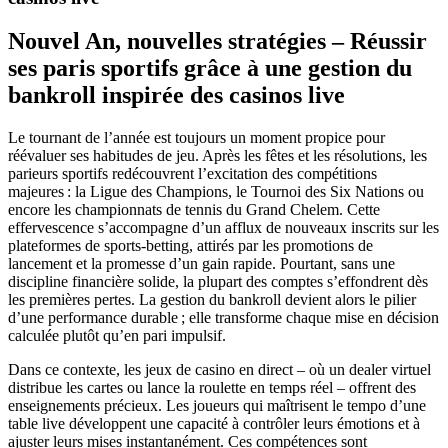
Nouvel An, nouvelles stratégies – Réussir
ses paris sportifs grâce à une gestion du
bankroll inspirée des casinos live
Le tournant de l’année est toujours un moment propice pour
réévaluer ses habitudes de jeu. Après les fêtes et les résolutions, les
parieurs sportifs redécouvrent l’excitation des compétitions
majeures : la Ligue des Champions, le Tournoi des Six Nations ou
encore les championnats de tennis du Grand Chelem. Cette
effervescence s’accompagne d’un afflux de nouveaux inscrits sur les
plateformes de sports‑betting, attirés par les promotions de
lancement et la promesse d’un gain rapide. Pourtant, sans une
discipline financière solide, la plupart des comptes s’effondrent dès
les premières pertes. La gestion du bankroll devient alors le pilier
d’une performance durable ; elle transforme chaque mise en décision
calculée plutôt qu’en pari impulsif.
Dans ce contexte, les jeux de casino en direct – où un dealer virtuel
distribue les cartes ou lance la roulette en temps réel – offrent des
enseignements précieux. Les joueurs qui maîtrisent le tempo d’une
table live développent une capacité à contrôler leurs émotions et à
ajuster leurs mises instantanément. Ces compétences sont