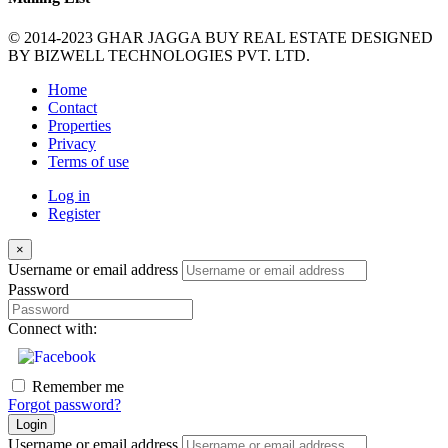
© 2014-2023 GHAR JAGGA BUY REAL ESTATE DESIGNED
BY
BIZWELL TECHNOLOGIES PVT. LTD.
Home
Contact
Properties
Privacy
Terms of use
Log in
Register
×
Username or email address
Password
Connect with:
Remember me
Forgot password?
Login
Username or email address