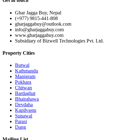
Get in touch
Ghar Jagga Buy, Nepal
(+977) 9815-441-808
gharjaggabuy@outlook.com
info@gharjaggabuy.com
www.gharjaggabuy.com
Subsidiary of Bizwell Technologies Pvt. Ltd.
Property Cities
Butwal
Kathmandu
Manigram
Pokhara
Chitwan
Bardaghat
Bhairahawa
Devdaha
Kapilvastu
Sunawal
Parasi
Dang
Mailing List