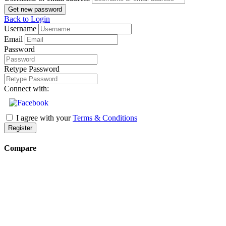
Get new password
Back to Login
Username
Email
Password
Retype Password
Connect with:
I agree with your
Terms & Conditions
Register
Compare