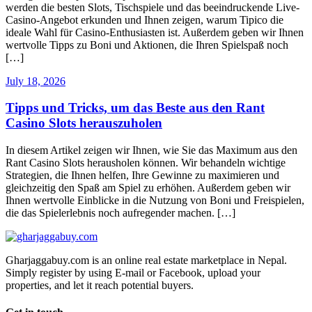
werden die besten Slots, Tischspiele und das beeindruckende Live-
Casino-Angebot erkunden und Ihnen zeigen, warum Tipico die
ideale Wahl für Casino-Enthusiasten ist. Außerdem geben wir Ihnen
wertvolle Tipps zu Boni und Aktionen, die Ihren Spielspaß noch
[…]
July 18, 2026
Tipps und Tricks, um das Beste aus den Rant
Casino Slots herauszuholen
In diesem Artikel zeigen wir Ihnen, wie Sie das Maximum aus den
Rant Casino Slots herausholen können. Wir behandeln wichtige
Strategien, die Ihnen helfen, Ihre Gewinne zu maximieren und
gleichzeitig den Spaß am Spiel zu erhöhen. Außerdem geben wir
Ihnen wertvolle Einblicke in die Nutzung von Boni und Freispielen,
die das Spielerlebnis noch aufregender machen. […]
Gharjaggabuy.com is an online real estate marketplace in Nepal.
Simply register by using E-mail or Facebook, upload your
properties, and let it reach potential buyers.