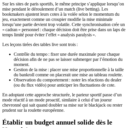
Sur les sites de paris sportifs, le même principe s’applique lorsqu’on
mise pendant le déroulement d’un match (live betting). Les
bookmakers ajustent leurs cotes à la volée selon le momentum du
jeu, exactement comme un croupier modifie la mise minimale
lorsqu’une partie devient trop volatile. Cette synchronisation crée un
« cadran » personnel : chaque décision doit être prise dans un laps de
temps limité pour éviter l’effet « analysis paralysis ».
Les leçons tirées des tables live sont trois :
Contrôle du tempo : fixer une durée maximale pour chaque
décision afin de ne pas se laisser submerger par l’émotion du
moment.
Gestion de la mise : placer une mise proportionnelle à la taille
du bankroll comme on placerait une mise au tableau roulette.
Observation du comportement : noter les réactions du dealer
(ou du flux vidéo) pour anticiper les fluctuations de cote.
En adoptant cette approche structurée, le parieur sportif passe d’un
mode réactif à un mode proactif, similaire à celui d’un joueur
chevronné qui sait quand doubler sa mise sur le blackjack ou rester
prudent sur la roulette européenne.
Établir un budget annuel solide dès le