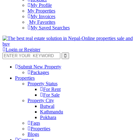
My Profile
My Properties
My Invoices
My Favorites
My Saved Searches
Login or Register
Submit New Property
Packages
Properties
Property Status
For Rent
For Sale
Property City
Butwal
Kathmandu
Pokhara
Faqs
Properties
Blogs
Contact