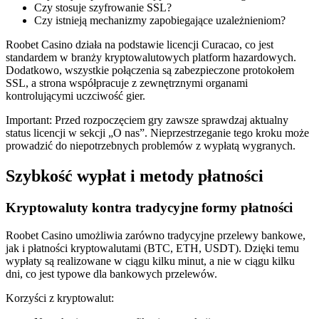
Czy stosuje szyfrowanie SSL?
Czy istnieją mechanizmy zapobiegające uzależnieniom?
Roobet Casino działa na podstawie licencji Curacao, co jest
standardem w branży kryptowalutowych platform hazardowych.
Dodatkowo, wszystkie połączenia są zabezpieczone protokołem
SSL, a strona współpracuje z zewnętrznymi organami
kontrolującymi uczciwość gier.
Important: Przed rozpoczęciem gry zawsze sprawdzaj aktualny
status licencji w sekcji „O nas”. Nieprzestrzeganie tego kroku może
prowadzić do niepotrzebnych problemów z wypłatą wygranych.
Szybkość wypłat i metody płatności
Kryptowaluty kontra tradycyjne formy płatności
Roobet Casino umożliwia zarówno tradycyjne przelewy bankowe,
jak i płatności kryptowalutami (BTC, ETH, USDT). Dzięki temu
wypłaty są realizowane w ciągu kilku minut, a nie w ciągu kilku
dni, co jest typowe dla bankowych przelewów.
Korzyści z kryptowalut: