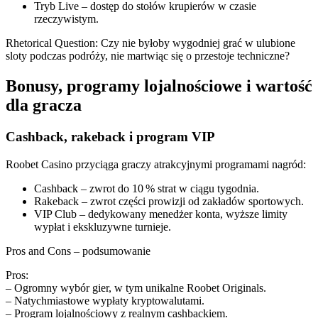
Tryb Live – dostęp do stołów krupierów w czasie
rzeczywistym.
Rhetorical Question: Czy nie byłoby wygodniej grać w ulubione
sloty podczas podróży, nie martwiąc się o przestoje techniczne?
Bonusy, programy lojalnościowe i wartość
dla gracza
Cashback, rakeback i program VIP
Roobet Casino przyciąga graczy atrakcyjnymi programami nagród:
Cashback – zwrot do 10 % strat w ciągu tygodnia.
Rakeback – zwrot części prowizji od zakładów sportowych.
VIP Club – dedykowany menedżer konta, wyższe limity
wypłat i ekskluzywne turnieje.
Pros and Cons – podsumowanie
Pros:
– Ogromny wybór gier, w tym unikalne Roobet Originals.
– Natychmiastowe wypłaty kryptowalutami.
– Program lojalnościowy z realnym cashbackiem.