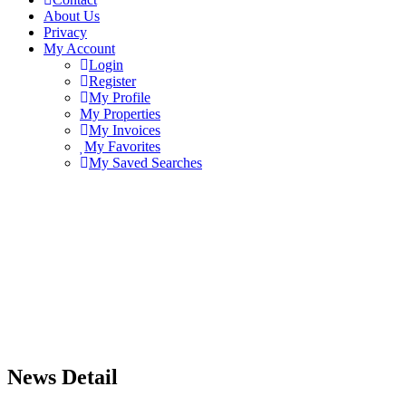
About Us
Privacy
My Account
Login
Register
My Profile
My Properties
My Invoices
My Favorites
My Saved Searches
News Detail