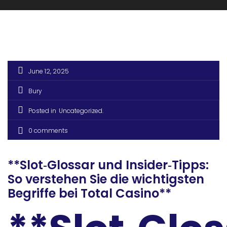
June 12, 2025
Bury
Posted in
Uncategorized
0 comments
**Slot‑Glossar und Insider‑Tipps:
So verstehen Sie die wichtigsten
Begriffe bei Total Casino**