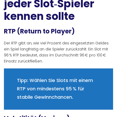
jeder Slot‑Spieler
kennen sollte
RTP (Return to Player)
Der RTP gibt an, wie viel Prozent des eingesetzten Geldes
ein Spiel langfristig an die Spieler zurückzahlt. Ein Slot mit
96 % RTP bedeutet, dass im Durchschnitt 96 € pro 100 €
Einsatz zurückfließen.
Tipp: Wählen Sie Slots mit einem
RTP von mindestens 95 % für
stabile Gewinnchancen.