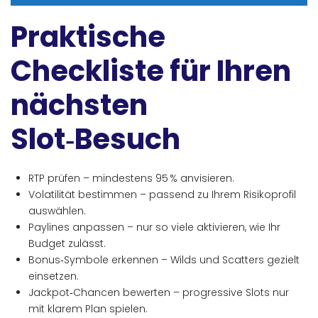
Praktische
Checkliste für Ihren
nächsten
Slot‑Besuch
RTP prüfen – mindestens 95 % anvisieren.
Volatilität bestimmen – passend zu Ihrem Risikoprofil
auswählen.
Paylines anpassen – nur so viele aktivieren, wie Ihr
Budget zulässt.
Bonus‑Symbole erkennen – Wilds und Scatters gezielt
einsetzen.
Jackpot‑Chancen bewerten – progressive Slots nur
mit klarem Plan spielen.