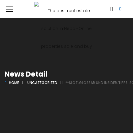
News Detail
HOME
UNCATEGORIZED
**SLOT‑GLOSSAR UND INSIDER‑TIPPS: S