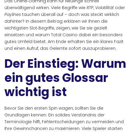
Das Online‑Gaming kann für Neulinge schnell
überwältigend wirken. Viele Begriffe wie
RTP
,
Volatilität
oder
Paylines
tauchen überall auf – doch was steckt wirklich
dahinter? In diesem Beitrag erklären wir Ihnen die
wichtigsten Slot‑Begriffe, zeigen, wie Sie sie gezielt
einsetzen und warum Total Casino dabei ein besonders
gutes Umfeld bietet. Am Ende erhalten Sie ein klares Fazit
und einen Aufruf, das Gelernte sofort auszuprobieren.
Der Einstieg: Warum
ein gutes Glossar
wichtig ist
Bevor Sie den ersten Spin wagen, sollten Sie die
Grundlagen kennen. Ein solides Verständnis der
Terminologie hilft, Fehlentscheidungen zu vermeiden und
Ihre Gewinnchancen zu maximieren. Viele Spieler starten