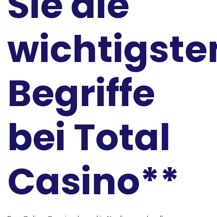
Sie die
wichtigste
Begriffe
bei Total
Casino**