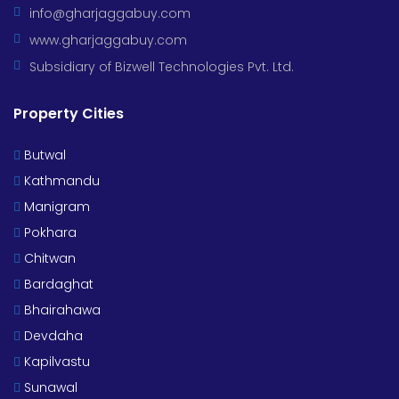
info@gharjaggabuy.com
www.gharjaggabuy.com
Subsidiary of Bizwell Technologies Pvt. Ltd.
Property Cities
Butwal
Kathmandu
Manigram
Pokhara
Chitwan
Bardaghat
Bhairahawa
Devdaha
Kapilvastu
Sunawal