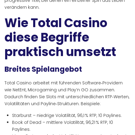
progressive Titel, bei denen ein einzelner Spin das Leben
verändern kann.
Wie Total Casino
diese Begriffe
praktisch umsetzt
Breites Spielangebot
Total Casino arbeitet mit führenden Software‑Providern
wie NetEnt, Microgaming und Play’n GO zusammen.
Dadurch finden Sie Slots mit unterschiedlichen RTP‑Werten,
Volatilitäten und Payline‑Strukturen. Beispiele:
Starburst – niedrige Volatilität, 96,1 % RTP, 10 Paylines.
Book of Dead – mittlere Volatilität, 96,21 % RTP, 10
Paylines.