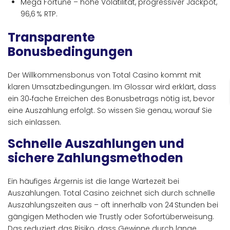
Mega Fortune – hohe Volatilität, progressiver Jackpot,
96,6 % RTP.
Transparente
Bonusbedingungen
Der Willkommensbonus von Total Casino kommt mit
klaren Umsatzbedingungen. Im Glossar wird erklärt, dass
ein 30‑fache Erreichen des Bonusbetrags nötig ist, bevor
eine Auszahlung erfolgt. So wissen Sie genau, worauf Sie
sich einlassen.
Schnelle Auszahlungen und
sichere Zahlungsmethoden
Ein häufiges Ärgernis ist die lange Wartezeit bei
Auszahlungen. Total Casino zeichnet sich durch schnelle
Auszahlungszeiten aus – oft innerhalb von 24 Stunden bei
gängigen Methoden wie Trustly oder Sofortüberweisung.
Das reduziert das Risiko, dass Gewinne durch lange