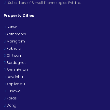
Subsidiary of Bizwell Technologies Pvt. Ltd.
Property Cities
Butwal
Kathmandu
Manigram
Pokhara
Chitwan
Bardaghat
Bhairahawa
Devdaha
Kapilvastu
Sunawal
Parasi
Dang