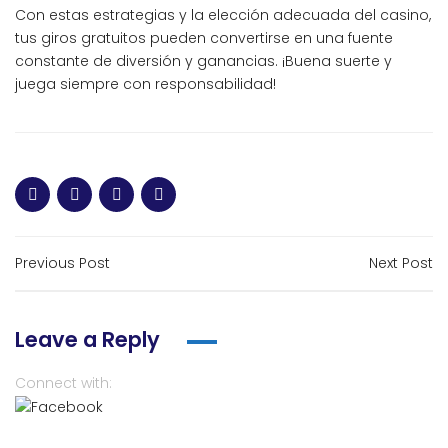
Con estas estrategias y la elección adecuada del casino,
tus giros gratuitos pueden convertirse en una fuente
constante de diversión y ganancias. ¡Buena suerte y
juega siempre con responsabilidad!
Previous Post
Next Post
Leave a Reply
Connect with: