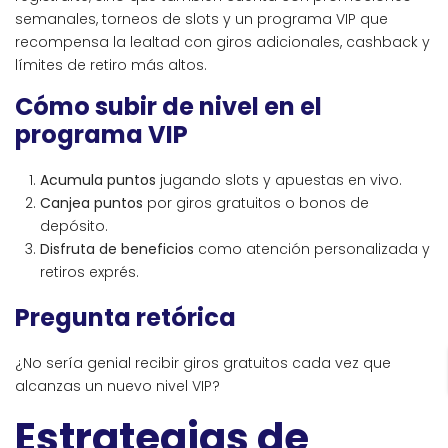
semanales, torneos de slots y un programa VIP que
recompensa la lealtad con giros adicionales, cashback y
límites de retiro más altos.
Cómo subir de nivel en el
programa VIP
Acumula puntos
jugando slots y apuestas en vivo.
Canjea puntos
por giros gratuitos o bonos de
depósito.
Disfruta de beneficios
como atención personalizada y
retiros exprés.
Pregunta retórica
¿No sería genial recibir giros gratuitos cada vez que
alcanzas un nuevo nivel VIP?
Estrategias de