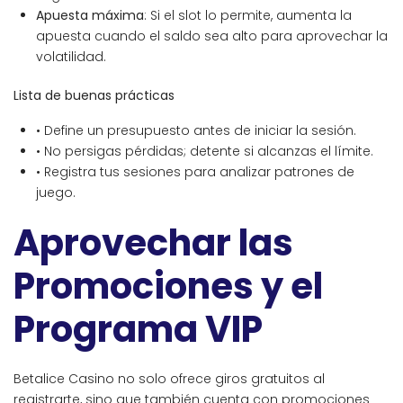
Apuesta máxima
: Si el slot lo permite, aumenta la
apuesta cuando el saldo sea alto para aprovechar la
volatilidad.
Lista de buenas prácticas
• Define un presupuesto antes de iniciar la sesión.
• No persigas pérdidas; detente si alcanzas el límite.
• Registra tus sesiones para analizar patrones de
juego.
Aprovechar las
Promociones y el
Programa VIP
Betalice Casino no solo ofrece giros gratuitos al
registrarte, sino que también cuenta con promociones