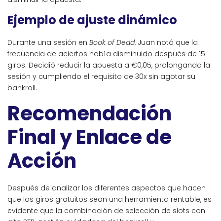
Ejemplo de ajuste dinámico
Durante una sesión en
Book of Dead
, Juan notó que la
frecuencia de aciertos había disminuido después de 15
giros. Decidió reducir la apuesta a €0,05, prolongando la
sesión y cumpliendo el requisito de 30x sin agotar su
bankroll.
Recomendación
Final y Enlace de
Acción
Después de analizar los diferentes aspectos que hacen
que los giros gratuitos sean una herramienta rentable, es
evidente que la combinación de selección de slots con